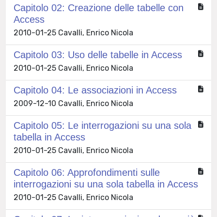
Capitolo 02: Creazione delle tabelle con
Access
2010-01-25 Cavalli, Enrico Nicola
Capitolo 03: Uso delle tabelle in Access
2010-01-25 Cavalli, Enrico Nicola
Capitolo 04: Le associazioni in Access
2009-12-10 Cavalli, Enrico Nicola
Capitolo 05: Le interrogazioni su una sola
tabella in Access
2010-01-25 Cavalli, Enrico Nicola
Capitolo 06: Approfondimenti sulle
interrogazioni su una sola tabella in Access
2010-01-25 Cavalli, Enrico Nicola