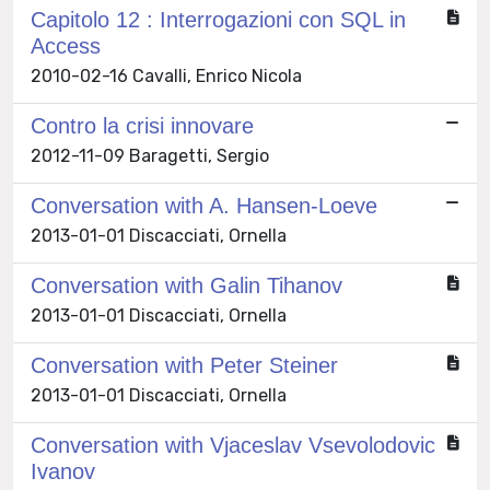
Capitolo 12 : Interrogazioni con SQL in
Access
2010-02-16 Cavalli, Enrico Nicola
Contro la crisi innovare
2012-11-09 Baragetti, Sergio
Conversation with A. Hansen-Loeve
2013-01-01 Discacciati, Ornella
Conversation with Galin Tihanov
2013-01-01 Discacciati, Ornella
Conversation with Peter Steiner
2013-01-01 Discacciati, Ornella
Conversation with Vjaceslav Vsevolodovic
Ivanov