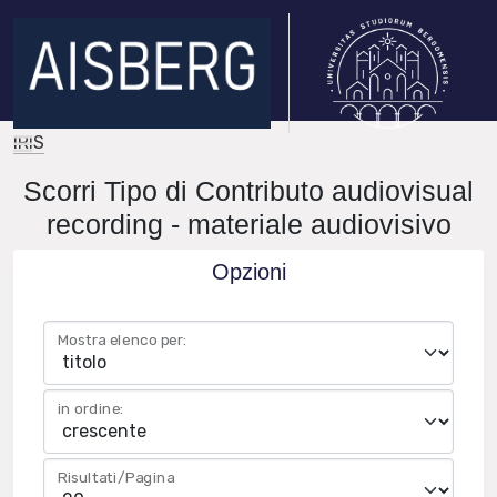
IRIS
Scorri Tipo di Contributo audiovisual
recording - materiale audiovisivo
Opzioni
Mostra elenco per:
in ordine:
Risultati/Pagina