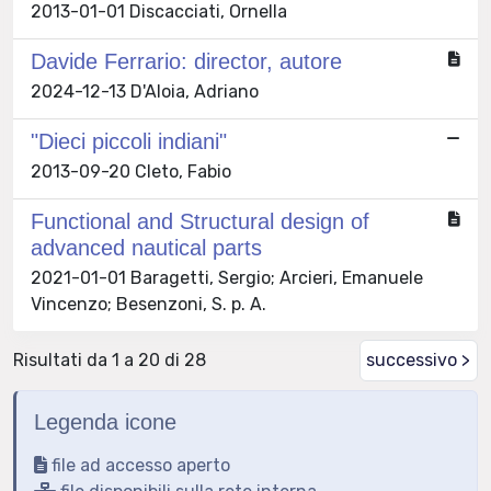
2013-01-01 Discacciati, Ornella
Davide Ferrario: director, autore
2024-12-13 D'Aloia, Adriano
"Dieci piccoli indiani"
2013-09-20 Cleto, Fabio
Functional and Structural design of
advanced nautical parts
2021-01-01 Baragetti, Sergio; Arcieri, Emanuele
Vincenzo; Besenzoni, S. p. A.
Risultati da 1 a 20 di 28
successivo >
Legenda icone
file ad accesso aperto