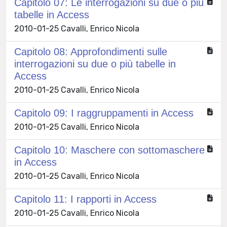
Capitolo 07: Le interrogazioni su due o più
tabelle in Access
2010-01-25 Cavalli, Enrico Nicola
Capitolo 08: Approfondimenti sulle
interrogazioni su due o più tabelle in
Access
2010-01-25 Cavalli, Enrico Nicola
Capitolo 09: I raggruppamenti in Access
2010-01-25 Cavalli, Enrico Nicola
Capitolo 10: Maschere con sottomaschere
in Access
2010-01-25 Cavalli, Enrico Nicola
Capitolo 11: I rapporti in Access
2010-01-25 Cavalli, Enrico Nicola