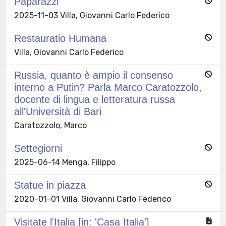
Paparazzi
2025-11-03 Villa, Giovanni Carlo Federico
Restauratio Humana
Villa, Giovanni Carlo Federico
Russia, quanto è ampio il consenso
interno a Putin? Parla Marco Caratozzolo,
docente di lingua e letteratura russa
all'Università di Bari
Caratozzolo, Marco
Settegiorni
2025-06-14 Menga, Filippo
Statue in piazza
2020-01-01 Villa, Giovanni Carlo Federico
Visitate l'Italia [in: 'Casa Italia']