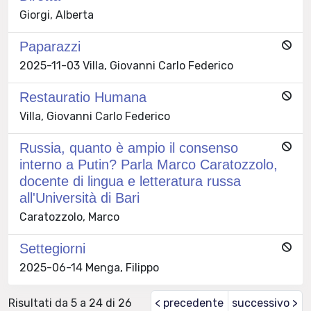
Giorgi, Alberta
Paparazzi
2025-11-03 Villa, Giovanni Carlo Federico
Restauratio Humana
Villa, Giovanni Carlo Federico
Russia, quanto è ampio il consenso
interno a Putin? Parla Marco Caratozzolo,
docente di lingua e letteratura russa
all'Università di Bari
Caratozzolo, Marco
Settegiorni
2025-06-14 Menga, Filippo
Risultati da 5 a 24 di 26
< precedente
successivo >