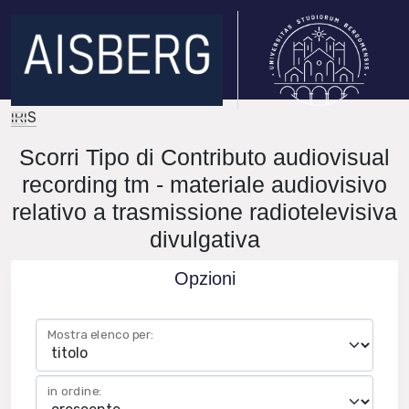
IRIS
Scorri Tipo di Contributo audiovisual
recording tm - materiale audiovisivo
relativo a trasmissione radiotelevisiva
divulgativa
Opzioni
Mostra elenco per:
in ordine: