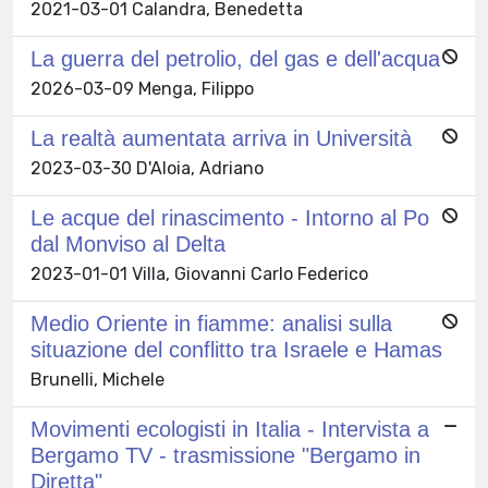
2021-03-01 Calandra, Benedetta
La guerra del petrolio, del gas e dell'acqua
2026-03-09 Menga, Filippo
La realtà aumentata arriva in Università
2023-03-30 D'Aloia, Adriano
Le acque del rinascimento - Intorno al Po
dal Monviso al Delta
2023-01-01 Villa, Giovanni Carlo Federico
Medio Oriente in fiamme: analisi sulla
situazione del conflitto tra Israele e Hamas
Brunelli, Michele
Movimenti ecologisti in Italia - Intervista a
Bergamo TV - trasmissione "Bergamo in
Diretta"