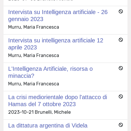
Intervista su Intelligenza artificiale - 26
gennaio 2023
Murru, Maria Francesca
Intervista su intelligenza artificiale 12
aprile 2023
Murru, Maria Francesca
L'Intelligenza Artificiale, risorsa o
minaccia?
Murru, Maria Francesca
La crisi mediorientale dopo l'attacco di
Hamas del 7 ottobre 2023
2023-10-21 Brunelli, Michele
La dittatura argentina di Videla