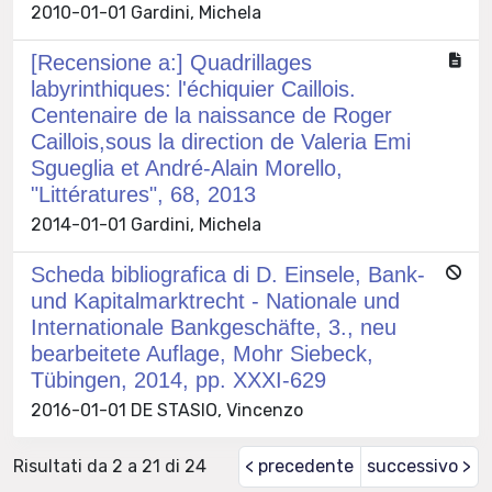
2010-01-01 Gardini, Michela
[Recensione a:] Quadrillages
labyrinthiques: l'échiquier Caillois.
Centenaire de la naissance de Roger
Caillois,sous la direction de Valeria Emi
Sgueglia et André-Alain Morello,
"Littératures", 68, 2013
2014-01-01 Gardini, Michela
Scheda bibliografica di D. Einsele, Bank-
und Kapitalmarktrecht - Nationale und
Internationale Bankgeschäfte, 3., neu
bearbeitete Auflage, Mohr Siebeck,
Tübingen, 2014, pp. XXXI-629
2016-01-01 DE STASIO, Vincenzo
Risultati da 2 a 21 di 24
< precedente
successivo >