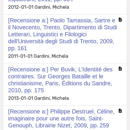
2012-01-01 Gardini, Michela
[Recensione a:] Paolo Tamassia, Sartre e
il Novecento, Trento, Dipartimento di Studi
Letterari, Linguistici e Filologici
dell’Università degli Studi di Trento, 2009,
pp. 161
2011-01-01 Gardini, Michela
[Recensione a:] Per Buvik, L’Identité des
contraires. Sur Georges Bataille et le
christianisme, Paris, Éditions du Sandre,
2010, pp. 175
2013-01-01 Gardini, Michela
[Recensione a:] Philippe Destruel, Céline,
imaginaire pour une autre fois, Saint-
Genouph, Librairie Nizet, 2009, pp. 259