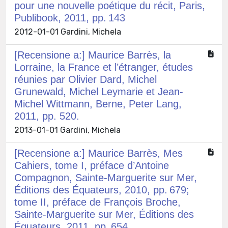
pour une nouvelle poétique du récit, Paris,
Publibook, 2011, pp. 143
2012-01-01 Gardini, Michela
[Recensione a:] Maurice Barrès, la
Lorraine, la France et l’étranger, études
réunies par Olivier Dard, Michel
Grunewald, Michel Leymarie et Jean-
Michel Wittmann, Berne, Peter Lang,
2011, pp. 520.
2013-01-01 Gardini, Michela
[Recensione a:] Maurice Barrès, Mes
Cahiers, tome I, préface d’Antoine
Compagnon, Sainte-Marguerite sur Mer,
Éditions des Équateurs, 2010, pp. 679;
tome II, préface de François Broche,
Sainte-Marguerite sur Mer, Éditions des
Équateurs, 2011, pp. 654