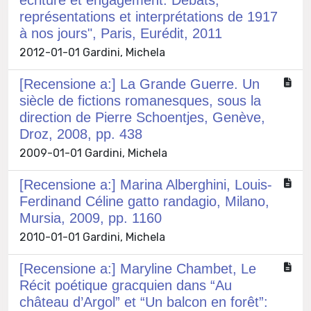
représentations et interprétations de 1917
à nos jours", Paris, Eurédit, 2011
2012-01-01 Gardini, Michela
[Recensione a:] La Grande Guerre. Un
siècle de fictions romanesques, sous la
direction de Pierre Schoentjes, Genève,
Droz, 2008, pp. 438
2009-01-01 Gardini, Michela
[Recensione a:] Marina Alberghini, Louis-
Ferdinand Céline gatto randagio, Milano,
Mursia, 2009, pp. 1160
2010-01-01 Gardini, Michela
[Recensione a:] Maryline Chambet, Le
Récit poétique gracquien dans “Au
château d’Argol” et “Un balcon en forêt”: