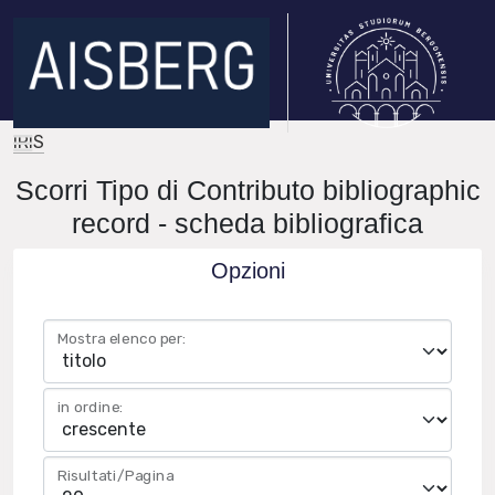
IRIS
Scorri Tipo di Contributo bibliographic
record - scheda bibliografica
Opzioni
Mostra elenco per:
in ordine:
Risultati/Pagina