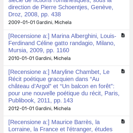
direction de Pierre Schoentjes, Genève,
Droz, 2008, pp. 438
2009-01-01 Gardini, Michela
[Recensione a:] Marina Alberghini, Louis-
Ferdinand Céline gatto randagio, Milano,
Mursia, 2009, pp. 1160
2010-01-01 Gardini, Michela
[Recensione a:] Maryline Chambet, Le
Récit poétique gracquien dans “Au
château d’Argol” et “Un balcon en forêt”:
pour une nouvelle poétique du récit, Paris,
Publibook, 2011, pp. 143
2012-01-01 Gardini, Michela
[Recensione a:] Maurice Barrès, la
Lorraine, la France et l’étranger, études