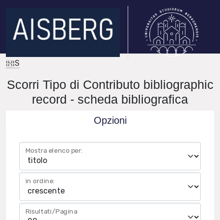
IRIS
Scorri Tipo di Contributo bibliographic
record - scheda bibliografica
Opzioni
Mostra elenco per:
in ordine:
Risultati/Pagina