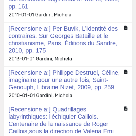
pp. 161
2011-01-01 Gardini, Michela
[Recensione a:] Per Buvik, L’Identité des
contraires. Sur Georges Bataille et le
christianisme, Paris, Éditions du Sandre,
2010, pp. 175
2013-01-01 Gardini, Michela
[Recensione a:] Philippe Destruel, Céline,
imaginaire pour une autre fois, Saint-
Genouph, Librairie Nizet, 2009, pp. 259
2010-01-01 Gardini, Michela
[Recensione a:] Quadrillages
labyrinthiques: l'échiquier Caillois.
Centenaire de la naissance de Roger
Caillois,sous la direction de Valeria Emi