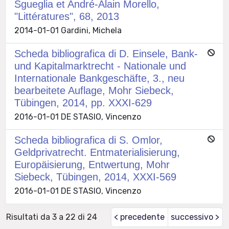
Sgueglia et André-Alain Morello,
"Littératures", 68, 2013
2014-01-01 Gardini, Michela
Scheda bibliografica di D. Einsele, Bank-
und Kapitalmarktrecht - Nationale und
Internationale Bankgeschäfte, 3., neu
bearbeitete Auflage, Mohr Siebeck,
Tübingen, 2014, pp. XXXI-629
2016-01-01 DE STASIO, Vincenzo
Scheda bibliografica di S. Omlor,
Geldprivatrecht. Entmaterialisierung,
Europäisierung, Entwertung, Mohr
Siebeck, Tübingen, 2014, XXXI-569
2016-01-01 DE STASIO, Vincenzo
Risultati da 3 a 22 di 24
< precedente
successivo >