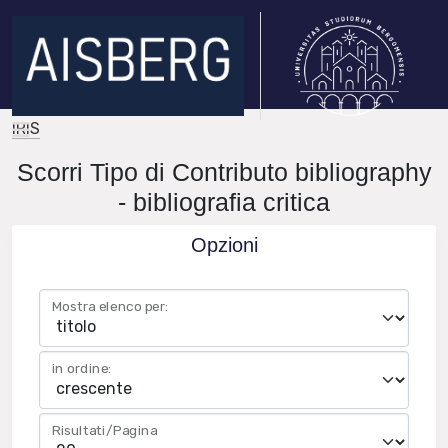
IRIS
Scorri Tipo di Contributo bibliography
- bibliografia critica
Opzioni
Mostra elenco per:
in ordine:
Risultati/Pagina