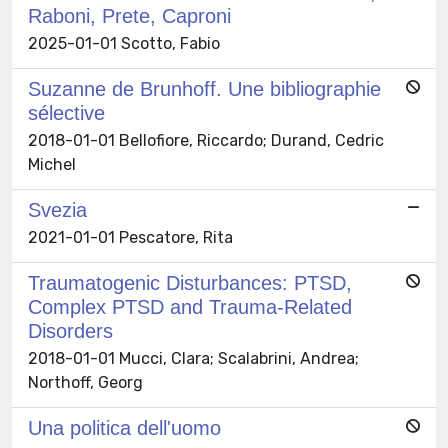
Raboni, Prete, Caproni
2025-01-01 Scotto, Fabio
Suzanne de Brunhoff. Une bibliographie
sélective
2018-01-01 Bellofiore, Riccardo; Durand, Cedric
Michel
Svezia
2021-01-01 Pescatore, Rita
Traumatogenic Disturbances: PTSD,
Complex PTSD and Trauma-Related
Disorders
2018-01-01 Mucci, Clara; Scalabrini, Andrea;
Northoff, Georg
Una politica dell'uomo