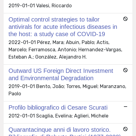
2019-01-01 Valesi, Riccardo
Optimal control strategies to tailor
antivirals for acute infectious diseases in
the host: a study case of COVID-19
2022-01-01 Pérez, Mara; Abuin, Pablo; Actis,
Marcelo; Ferramosca, Antonio; Hernandez-Vargas,
Esteban A.; González, Alejandro H.
Outward US Foreign Direct Investment
and Environmental Degradation
2019-01-01 Bento, João; Torres, Miguel; Maranzano,
Paolo
Profilo bibliografico di Cesare Scurati
2012-01-01 Scaglia, Evelina; Aglieri, Michele
Quarantacinque anni di lavoro storico.