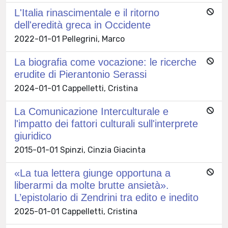
L'Italia rinascimentale e il ritorno
dell'eredità greca in Occidente
2022-01-01 Pellegrini, Marco
La biografia come vocazione: le ricerche
erudite di Pierantonio Serassi
2024-01-01 Cappelletti, Cristina
La Comunicazione Interculturale e
l'impatto dei fattori culturali sull'interprete
giuridico
2015-01-01 Spinzi, Cinzia Giacinta
«La tua lettera giunge opportuna a
liberarmi da molte brutte ansietà».
L’epistolario di Zendrini tra edito e inedito
2025-01-01 Cappelletti, Cristina