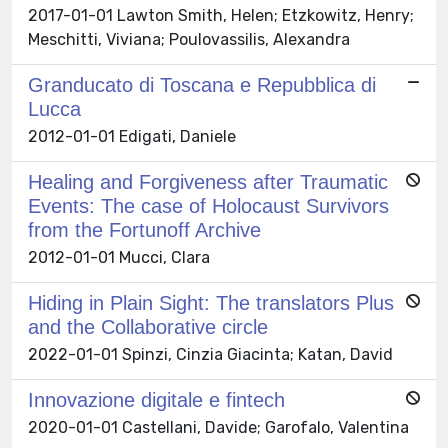
2017-01-01 Lawton Smith, Helen; Etzkowitz, Henry;
Meschitti, Viviana; Poulovassilis, Alexandra
Granducato di Toscana e Repubblica di
Lucca
2012-01-01 Edigati, Daniele
Healing and Forgiveness after Traumatic
Events: The case of Holocaust Survivors
from the Fortunoff Archive
2012-01-01 Mucci, Clara
Hiding in Plain Sight: The translators Plus
and the Collaborative circle
2022-01-01 Spinzi, Cinzia Giacinta; Katan, David
Innovazione digitale e fintech
2020-01-01 Castellani, Davide; Garofalo, Valentina