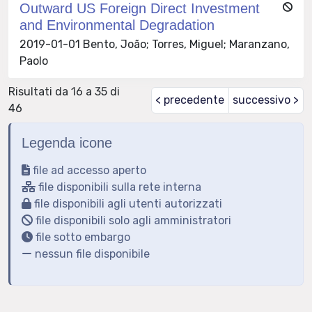
Outward US Foreign Direct Investment
and Environmental Degradation
2019-01-01 Bento, João; Torres, Miguel; Maranzano,
Paolo
Risultati da 16 a 35 di
< precedente
successivo >
46
Legenda icone
file ad accesso aperto
file disponibili sulla rete interna
file disponibili agli utenti autorizzati
file disponibili solo agli amministratori
file sotto embargo
nessun file disponibile