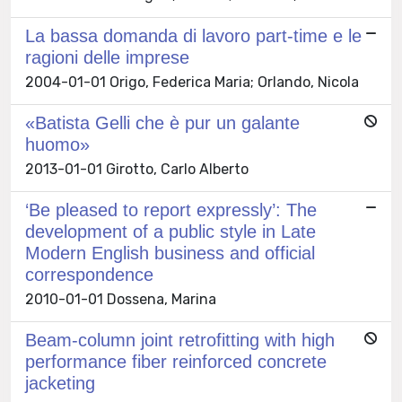
La bassa domanda di lavoro part-time e le
ragioni delle imprese
2004-01-01 Origo, Federica Maria; Orlando, Nicola
«Batista Gelli che è pur un galante
huomo»
2013-01-01 Girotto, Carlo Alberto
‘Be pleased to report expressly’: The
development of a public style in Late
Modern English business and official
correspondence
2010-01-01 Dossena, Marina
Beam-column joint retrofitting with high
performance fiber reinforced concrete
jacketing