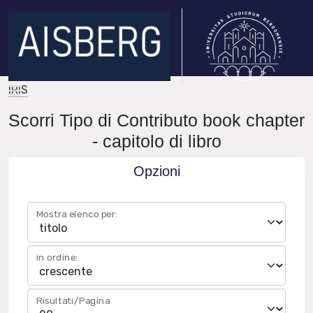
IRIS
Scorri Tipo di Contributo book chapter
- capitolo di libro
Opzioni
Mostra elenco per:
in ordine:
Risultati/Pagina