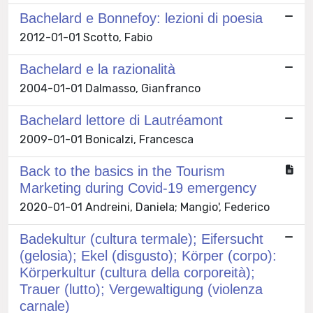
Bachelard e Bonnefoy: lezioni di poesia
2012-01-01 Scotto, Fabio
Bachelard e la razionalità
2004-01-01 Dalmasso, Gianfranco
Bachelard lettore di Lautréamont
2009-01-01 Bonicalzi, Francesca
Back to the basics in the Tourism
Marketing during Covid-19 emergency
2020-01-01 Andreini, Daniela; Mangio', Federico
Badekultur (cultura termale); Eifersucht
(gelosia); Ekel (disgusto); Körper (corpo):
Körperkultur (cultura della corporeità);
Trauer (lutto); Vergewaltigung (violenza
carnale)