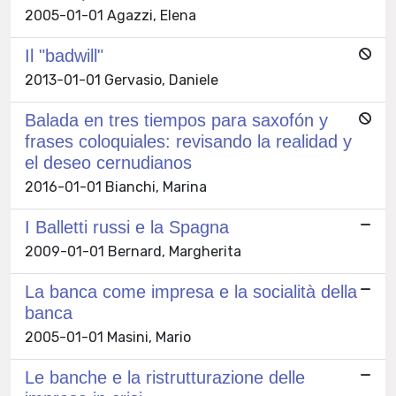
2005-01-01 Agazzi, Elena
Il "badwill"
2013-01-01 Gervasio, Daniele
Balada en tres tiempos para saxofón y
frases coloquiales: revisando la realidad y
el deseo cernudianos
2016-01-01 Bianchi, Marina
I Balletti russi e la Spagna
2009-01-01 Bernard, Margherita
La banca come impresa e la socialità della
banca
2005-01-01 Masini, Mario
Le banche e la ristrutturazione delle