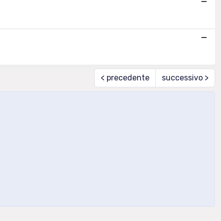
< precedente
successivo >