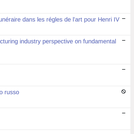
néraire dans les régles de l'art pour Henri IV
cturing industry perspective on fundamental
mo russo