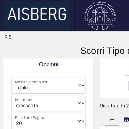
IRIS
Scorri Tipo 
Opzioni
Mostra elenco per:
in ordine:
Risultati da 
Risultati/Pagina