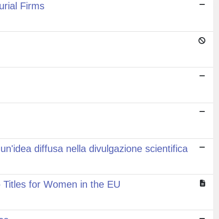
rial Firms
n'idea diffusa nella divulgazione scientifica
Titles for Women in the EU