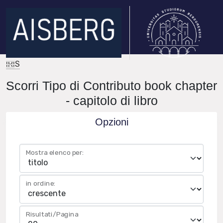
IRIS
Scorri Tipo di Contributo book chapter
- capitolo di libro
Opzioni
Mostra elenco per:
in ordine:
Risultati/Pagina