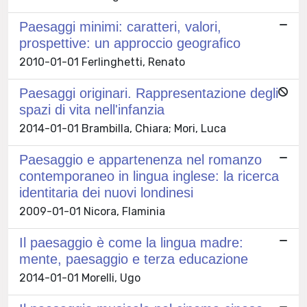
Paesaggi minimi: caratteri, valori,
prospettive: un approccio geografico
2010-01-01 Ferlinghetti, Renato
Paesaggi originari. Rappresentazione degli
spazi di vita nell'infanzia
2014-01-01 Brambilla, Chiara; Mori, Luca
Paesaggio e appartenenza nel romanzo
contemporaneo in lingua inglese: la ricerca
identitaria dei nuovi londinesi
2009-01-01 Nicora, Flaminia
Il paesaggio è come la lingua madre:
mente, paesaggio e terza educazione
2014-01-01 Morelli, Ugo