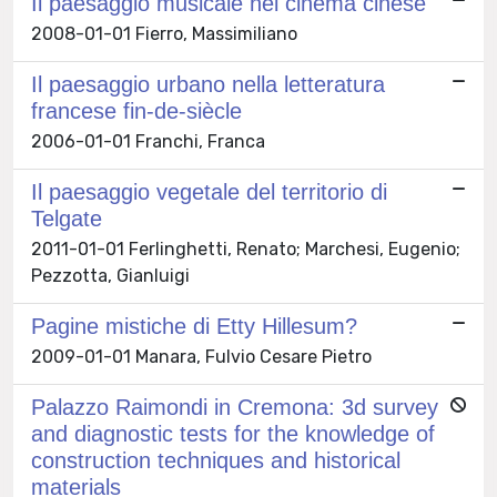
Il paesaggio musicale nel cinema cinese
2008-01-01 Fierro, Massimiliano
Il paesaggio urbano nella letteratura
francese fin-de-siècle
2006-01-01 Franchi, Franca
Il paesaggio vegetale del territorio di
Telgate
2011-01-01 Ferlinghetti, Renato; Marchesi, Eugenio;
Pezzotta, Gianluigi
Pagine mistiche di Etty Hillesum?
2009-01-01 Manara, Fulvio Cesare Pietro
Palazzo Raimondi in Cremona: 3d survey
and diagnostic tests for the knowledge of
construction techniques and historical
materials