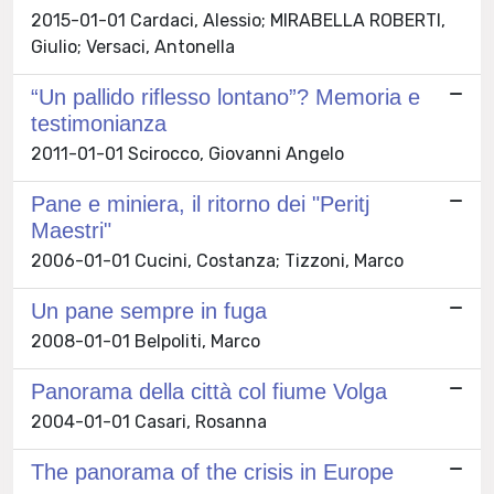
2015-01-01 Cardaci, Alessio; MIRABELLA ROBERTI,
Giulio; Versaci, Antonella
“Un pallido riflesso lontano”? Memoria e
testimonianza
2011-01-01 Scirocco, Giovanni Angelo
Pane e miniera, il ritorno dei "Peritj
Maestri"
2006-01-01 Cucini, Costanza; Tizzoni, Marco
Un pane sempre in fuga
2008-01-01 Belpoliti, Marco
Panorama della città col fiume Volga
2004-01-01 Casari, Rosanna
The panorama of the crisis in Europe