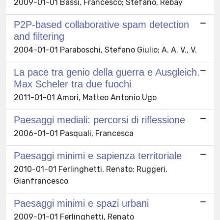
2009-01-01 Bassi, Francesco; Stefano, Rebay
P2P-based collaborative spam detection
and filtering
2004-01-01 Paraboschi, Stefano Giulio; A. A. V., V.
La pace tra genio della guerra e Ausgleich.
Max Scheler tra due fuochi
2011-01-01 Amori, Matteo Antonio Ugo
Paesaggi mediali: percorsi di riflessione
2006-01-01 Pasquali, Francesca
Paesaggi minimi e sapienza territoriale
2010-01-01 Ferlinghetti, Renato; Ruggeri,
Gianfrancesco
Paesaggi minimi e spazi urbani
2009-01-01 Ferlinghetti, Renato