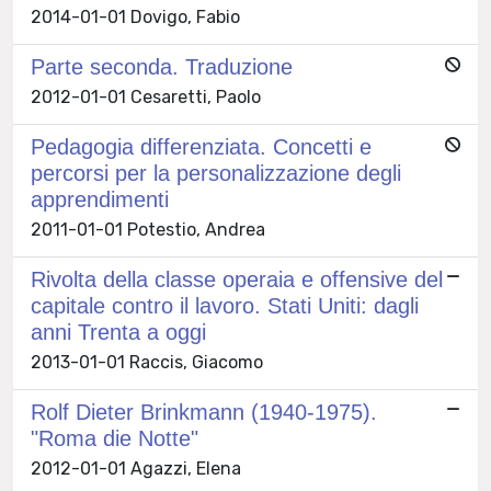
2014-01-01 Dovigo, Fabio
Parte seconda. Traduzione
2012-01-01 Cesaretti, Paolo
Pedagogia differenziata. Concetti e
percorsi per la personalizzazione degli
apprendimenti
2011-01-01 Potestio, Andrea
Rivolta della classe operaia e offensive del
capitale contro il lavoro. Stati Uniti: dagli
anni Trenta a oggi
2013-01-01 Raccis, Giacomo
Rolf Dieter Brinkmann (1940-1975).
"Roma die Notte"
2012-01-01 Agazzi, Elena