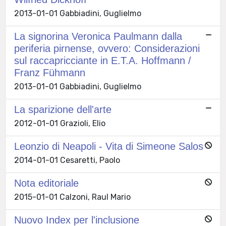
2013-01-01 Gabbiadini, Guglielmo
La signorina Veronica Paulmann dalla
periferia pirnense, ovvero: Considerazioni
sul raccapricciante in E.T.A. Hoffmann /
Franz Fühmann
2013-01-01 Gabbiadini, Guglielmo
La sparizione dell'arte
2012-01-01 Grazioli, Elio
Leonzio di Neapoli - Vita di Simeone Salos
2014-01-01 Cesaretti, Paolo
Nota editoriale
2015-01-01 Calzoni, Raul Mario
Nuovo Index per l'inclusione