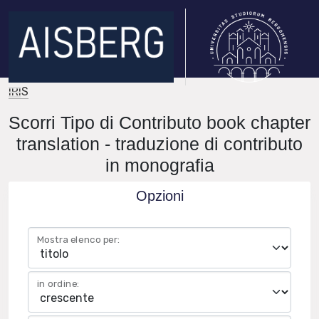
IRIS
Scorri Tipo di Contributo book chapter
translation - traduzione di contributo
in monografia
Opzioni
Mostra elenco per:
in ordine: