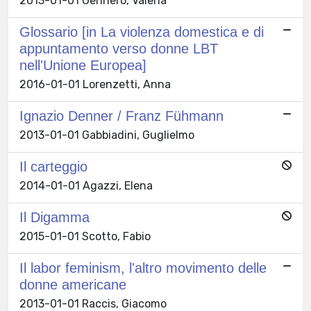
2013-01-01 Gennero, Valeria
Glossario [in La violenza domestica e di
appuntamento verso donne LBT
nell'Unione Europea]
2016-01-01 Lorenzetti, Anna
Ignazio Denner / Franz Fühmann
2013-01-01 Gabbiadini, Guglielmo
Il carteggio
2014-01-01 Agazzi, Elena
Il Digamma
2015-01-01 Scotto, Fabio
Il labor feminism, l'altro movimento delle
donne americane
2013-01-01 Raccis, Giacomo