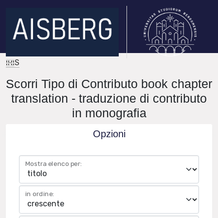
IRIS
Scorri Tipo di Contributo book chapter
translation - traduzione di contributo
in monografia
Opzioni
Mostra elenco per:
in ordine: