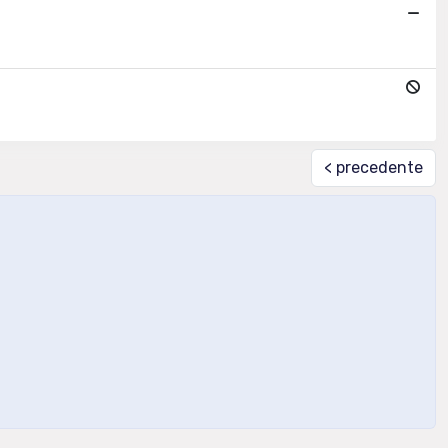
< precedente