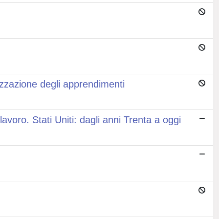
izzazione degli apprendimenti
lavoro. Stati Uniti: dagli anni Trenta a oggi