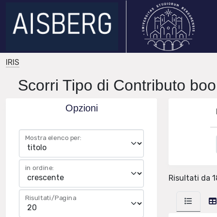
IRIS
Scorri Tipo di Contributo boo
Opzioni
Mostra elenco per:
in ordine:
Risultati da 1
Risultati/Pagina