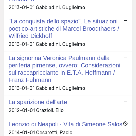
2013-01-01 Gabbiadini, Guglielmo
"La conquista dello spazio". Le situazioni
poetico-artistiche di Marcel Broodthaers /
Wilfried Dickhoff
2013-01-01 Gabbiadini, Guglielmo
La signorina Veronica Paulmann dalla
periferia pirnense, ovvero: Considerazioni
sul raccapricciante in E.T.A. Hoffmann /
Franz Fühmann
2013-01-01 Gabbiadini, Guglielmo
La sparizione dell'arte
2012-01-01 Grazioli, Elio
Leonzio di Neapoli - Vita di Simeone Salos
2014-01-01 Cesaretti, Paolo