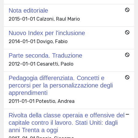
Nota editoriale
2015-01-01 Calzoni, Raul Mario
Nuovo Index per l'inclusione
2014-01-01 Dovigo, Fabio
Parte seconda. Traduzione
2012-01-01 Cesaretti, Paolo
Pedagogia differenziata. Concetti e
percorsi per la personalizzazione degli
apprendimenti
2011-01-01 Potestio, Andrea
Rivolta della classe operaia e offensive del
capitale contro il lavoro. Stati Uniti: dagli
anni Trenta a oggi