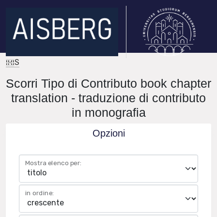
IRIS
Scorri Tipo di Contributo book chapter
translation - traduzione di contributo
in monografia
Opzioni
Mostra elenco per:
in ordine: