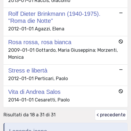
2013-01-01 Raccis, Giacomo
Rolf Dieter Brinkmann (1940-1975).
"Roma die Notte"
2012-01-01 Agazzi, Elena
Rosa rossa, rosa bianca
2009-01-01 Gottardo, Maria Giuseppina; Morzenti,
Monica
Stress e libertà
2012-01-01 Perticari, Paolo
Vita di Andrea Salos
2014-01-01 Cesaretti, Paolo
Risultati da 18 a 31 di 31
< precedente