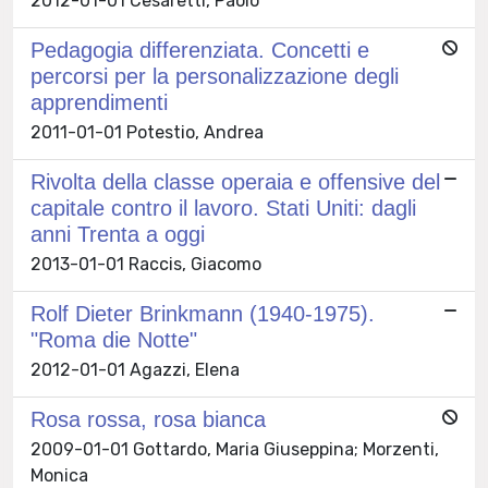
2012-01-01 Cesaretti, Paolo
Pedagogia differenziata. Concetti e
percorsi per la personalizzazione degli
apprendimenti
2011-01-01 Potestio, Andrea
Rivolta della classe operaia e offensive del
capitale contro il lavoro. Stati Uniti: dagli
anni Trenta a oggi
2013-01-01 Raccis, Giacomo
Rolf Dieter Brinkmann (1940-1975).
"Roma die Notte"
2012-01-01 Agazzi, Elena
Rosa rossa, rosa bianca
2009-01-01 Gottardo, Maria Giuseppina; Morzenti,
Monica