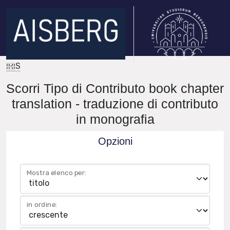
IRIS
Scorri Tipo di Contributo book chapter
translation - traduzione di contributo
in monografia
Opzioni
Mostra elenco per:
in ordine: