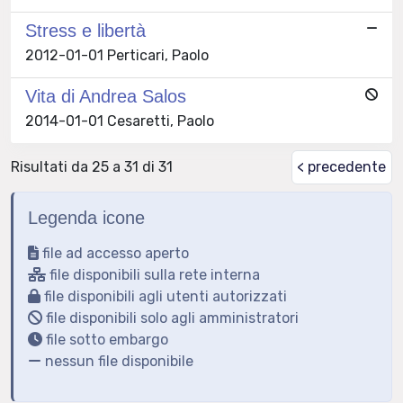
Stress e libertà
2012-01-01 Perticari, Paolo
Vita di Andrea Salos
2014-01-01 Cesaretti, Paolo
Risultati da 25 a 31 di 31
< precedente
Legenda icone
file ad accesso aperto
file disponibili sulla rete interna
file disponibili agli utenti autorizzati
file disponibili solo agli amministratori
file sotto embargo
nessun file disponibile