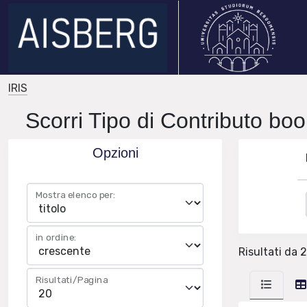
IRIS
Scorri Tipo di Contributo boo
Opzioni
Mostra elenco per:
in ordine:
Risultati da 2
Risultati/Pagina