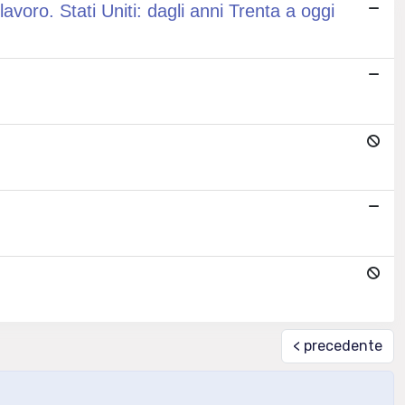
lavoro. Stati Uniti: dagli anni Trenta a oggi
< precedente