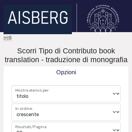
IRIS
Scorri Tipo di Contributo book
translation - traduzione di monografia
Opzioni
Mostra elenco per:
in ordine:
Risultati/Pagina