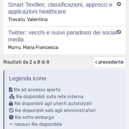
Smart Textiles: classificazioni, approcci e
applicazioni healthcare
Trovato, Valentina
Twitter: vecchi e nuovi paradossi dei social
media
Murru, Maria Francesca
Risultati da 2 a 8 di 8
< precedente
Legenda icone
file ad accesso aperto
file disponibili sulla rete interna
file disponibili agli utenti autorizzati
file disponibili solo agli amministratori
file sotto embargo
nessun file disponibile