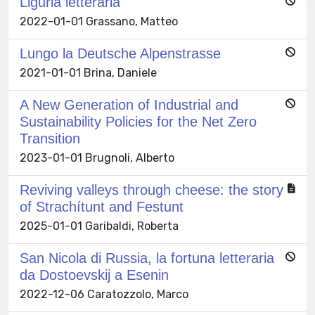
Liguria letteraria
2022-01-01 Grassano, Matteo
Lungo la Deutsche Alpenstrasse
2021-01-01 Brina, Daniele
A New Generation of Industrial and
Sustainability Policies for the Net Zero
Transition
2023-01-01 Brugnoli, Alberto
Reviving valleys through cheese: the story
of Strachítunt and Festunt
2025-01-01 Garibaldi, Roberta
San Nicola di Russia, la fortuna letteraria
da Dostoevskij a Esenin
2022-12-06 Caratozzolo, Marco