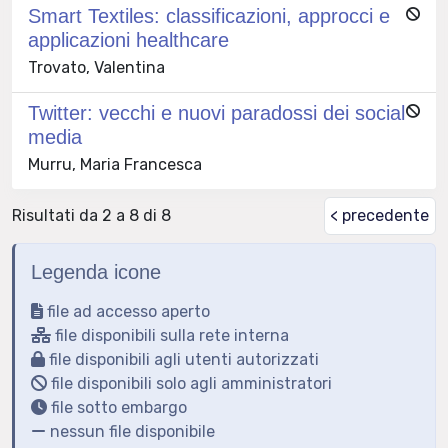
Smart Textiles: classificazioni, approcci e
applicazioni healthcare
Trovato, Valentina
Twitter: vecchi e nuovi paradossi dei social
media
Murru, Maria Francesca
Risultati da 2 a 8 di 8
< precedente
Legenda icone
file ad accesso aperto
file disponibili sulla rete interna
file disponibili agli utenti autorizzati
file disponibili solo agli amministratori
file sotto embargo
nessun file disponibile