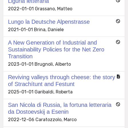
Liguria letteraria
2022-01-01 Grassano, Matteo
Lungo la Deutsche Alpenstrasse
2021-01-01 Brina, Daniele
A New Generation of Industrial and
Sustainability Policies for the Net Zero
Transition
2023-01-01 Brugnoli, Alberto
Reviving valleys through cheese: the story
of Strachítunt and Festunt
2025-01-01 Garibaldi, Roberta
San Nicola di Russia, la fortuna letteraria
da Dostoevskij a Esenin
2022-12-06 Caratozzolo, Marco