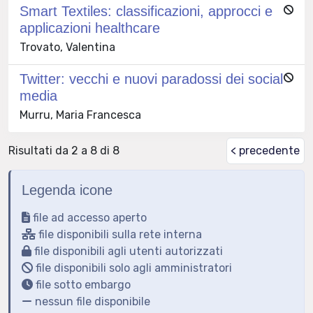
Smart Textiles: classificazioni, approcci e
applicazioni healthcare
Trovato, Valentina
Twitter: vecchi e nuovi paradossi dei social
media
Murru, Maria Francesca
Risultati da 2 a 8 di 8
< precedente
Legenda icone
file ad accesso aperto
file disponibili sulla rete interna
file disponibili agli utenti autorizzati
file disponibili solo agli amministratori
file sotto embargo
nessun file disponibile