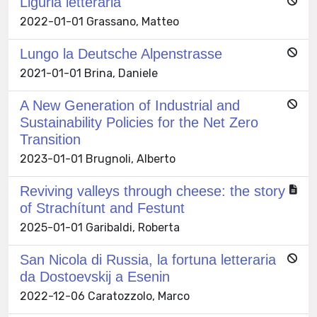
Liguria letteraria
2022-01-01 Grassano, Matteo
Lungo la Deutsche Alpenstrasse
2021-01-01 Brina, Daniele
A New Generation of Industrial and
Sustainability Policies for the Net Zero
Transition
2023-01-01 Brugnoli, Alberto
Reviving valleys through cheese: the story
of Strachítunt and Festunt
2025-01-01 Garibaldi, Roberta
San Nicola di Russia, la fortuna letteraria
da Dostoevskij a Esenin
2022-12-06 Caratozzolo, Marco