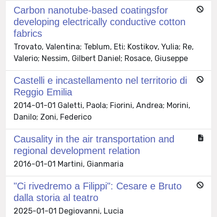
Carbon nanotube-based coatingsfor
developing electrically conductive cotton
fabrics
Trovato, Valentina; Teblum, Eti; Kostikov, Yulia; Re,
Valerio; Nessim, Gilbert Daniel; Rosace, Giuseppe
Castelli e incastellamento nel territorio di
Reggio Emilia
2014-01-01 Galetti, Paola; Fiorini, Andrea; Morini,
Danilo; Zoni, Federico
Causality in the air transportation and
regional development relation
2016-01-01 Martini, Gianmaria
"Ci rivedremo a Filippi": Cesare e Bruto
dalla storia al teatro
2025-01-01 Degiovanni, Lucia