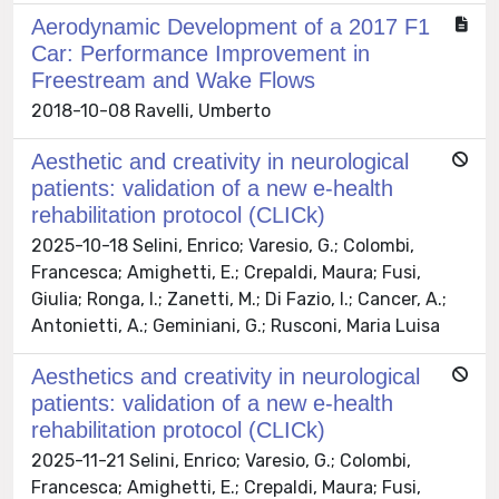
Aerodynamic Development of a 2017 F1
Car: Performance Improvement in
Freestream and Wake Flows
2018-10-08 Ravelli, Umberto
Aesthetic and creativity in neurological
patients: validation of a new e-health
rehabilitation protocol (CLICk)
2025-10-18 Selini, Enrico; Varesio, G.; Colombi,
Francesca; Amighetti, E.; Crepaldi, Maura; Fusi,
Giulia; Ronga, I.; Zanetti, M.; Di Fazio, I.; Cancer, A.;
Antonietti, A.; Geminiani, G.; Rusconi, Maria Luisa
Aesthetics and creativity in neurological
patients: validation of a new e-health
rehabilitation protocol (CLICk)
2025-11-21 Selini, Enrico; Varesio, G.; Colombi,
Francesca; Amighetti, E.; Crepaldi, Maura; Fusi,