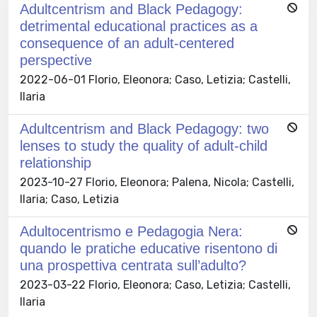
Adultcentrism and Black Pedagogy:
detrimental educational practices as a
consequence of an adult-centered
perspective
2022-06-01 Florio, Eleonora; Caso, Letizia; Castelli,
Ilaria
Adultcentrism and Black Pedagogy: two
lenses to study the quality of adult-child
relationship
2023-10-27 Florio, Eleonora; Palena, Nicola; Castelli,
Ilaria; Caso, Letizia
Adultocentrismo e Pedagogia Nera:
quando le pratiche educative risentono di
una prospettiva centrata sull’adulto?
2023-03-22 Florio, Eleonora; Caso, Letizia; Castelli,
Ilaria