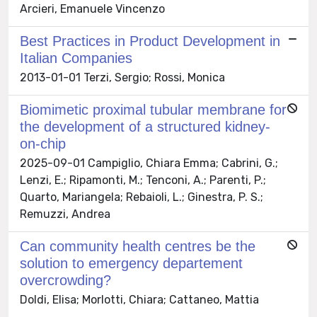
Arcieri, Emanuele Vincenzo
Best Practices in Product Development in
Italian Companies
2013-01-01 Terzi, Sergio; Rossi, Monica
Biomimetic proximal tubular membrane for
the development of a structured kidney-
on-chip
2025-09-01 Campiglio, Chiara Emma; Cabrini, G.;
Lenzi, E.; Ripamonti, M.; Tenconi, A.; Parenti, P.;
Quarto, Mariangela; Rebaioli, L.; Ginestra, P. S.;
Remuzzi, Andrea
Can community health centres be the
solution to emergency departement
overcrowding?
Doldi, Elisa; Morlotti, Chiara; Cattaneo, Mattia