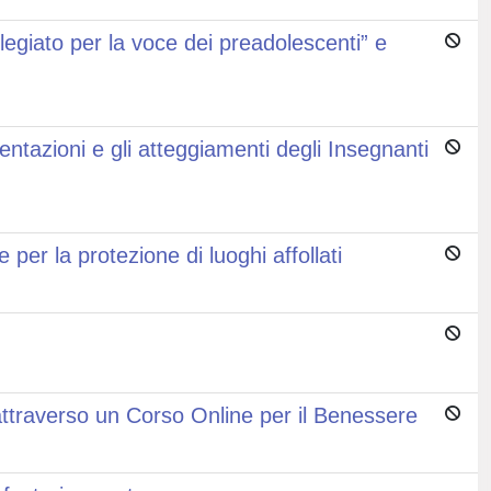
legiato per la voce dei preadolescenti” e
”
tazioni e gli atteggiamenti degli Insegnanti
 per la protezione di luoghi affollati
ttraverso un Corso Online per il Benessere