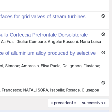
aces for grid valves of steam turbines
ulla Corteccia Prefrontale Dorsolaterale
A.; Fusi, Giulia; Compare, Angelo; Rusconi, Maria Luisa
e of alluminium alloy produced by selective
ni, Simone; Ambrosio, Elisa Paola; Calignano, Flaviana;
, Francesca; NATALI SORA, Isabella; Rosace, Giuseppe
< precedente
successivo >