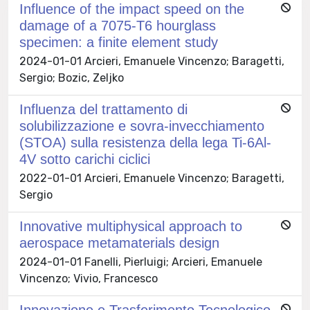
Influence of the impact speed on the
damage of a 7075-T6 hourglass
specimen: a finite element study
2024-01-01 Arcieri, Emanuele Vincenzo; Baragetti,
Sergio; Bozic, Zeljko
Influenza del trattamento di
solubilizzazione e sovra-invecchiamento
(STOA) sulla resistenza della lega Ti-6Al-
4V sotto carichi ciclici
2022-01-01 Arcieri, Emanuele Vincenzo; Baragetti,
Sergio
Innovative multiphysical approach to
aerospace metamaterials design
2024-01-01 Fanelli, Pierluigi; Arcieri, Emanuele
Vincenzo; Vivio, Francesco
Innovazione e Trasferimento Tecnologico