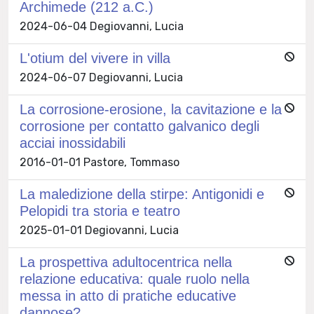
Archimede (212 a.C.)
2024-06-04 Degiovanni, Lucia
L'otium del vivere in villa
2024-06-07 Degiovanni, Lucia
La corrosione-erosione, la cavitazione e la
corrosione per contatto galvanico degli
acciai inossidabili
2016-01-01 Pastore, Tommaso
La maledizione della stirpe: Antigonidi e
Pelopidi tra storia e teatro
2025-01-01 Degiovanni, Lucia
La prospettiva adultocentrica nella
relazione educativa: quale ruolo nella
messa in atto di pratiche educative
dannose?