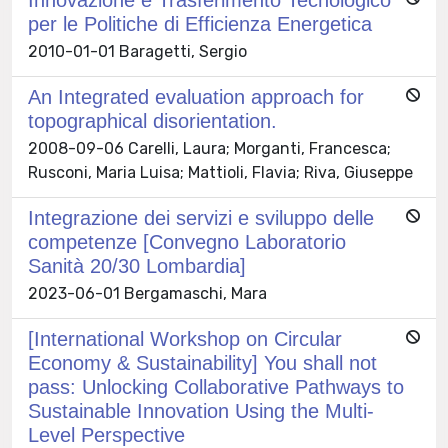
per le Politiche di Efficienza Energetica
2010-01-01 Baragetti, Sergio
An Integrated evaluation approach for
topographical disorientation.
2008-09-06 Carelli, Laura; Morganti, Francesca;
Rusconi, Maria Luisa; Mattioli, Flavia; Riva, Giuseppe
Integrazione dei servizi e sviluppo delle
competenze [Convegno Laboratorio
Sanità 20/30 Lombardia]
2023-06-01 Bergamaschi, Mara
[International Workshop on Circular
Economy & Sustainability] You shall not
pass: Unlocking Collaborative Pathways to
Sustainable Innovation Using the Multi-
Level Perspective