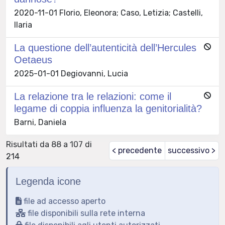
2020-11-01 Florio, Eleonora; Caso, Letizia; Castelli,
Ilaria
La questione dell’autenticità dell’Hercules
Oetaeus
2025-01-01 Degiovanni, Lucia
La relazione tra le relazioni: come il
legame di coppia influenza la genitorialità?
Barni, Daniela
Risultati da 88 a 107 di
< precedente
successivo >
214
Legenda icone
file ad accesso aperto
file disponibili sulla rete interna