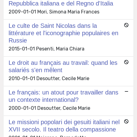
Repubblica italiana e del Regno d'Italia
2009-01-01 Mori, Simona Maria Frances
Le culte de Saint Nicolas dans la
littérature et l'iconographie populaires en
Russie
2015-01-01 Pesenti, Maria Chiara
Le droit au français au travail: quand les
salariés s'en mêlent
2010-01-01 Desoutter, Cecile Marie
Le français: un atout pour travailler dans
un contexte international?
2000-01-01 Desoutter, Cecile Marie
Le missioni popolari dei gesuiti italiani nel
XVII secolo. Il teatro della compassione