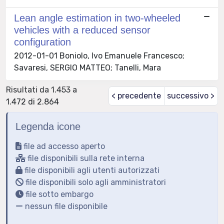
Lean angle estimation in two-wheeled
vehicles with a reduced sensor
configuration
2012-01-01 Boniolo, Ivo Emanuele Francesco;
Savaresi, SERGIO MATTEO; Tanelli, Mara
Risultati da 1.453 a
< precedente
successivo >
1.472 di 2.864
Legenda icone
file ad accesso aperto
file disponibili sulla rete interna
file disponibili agli utenti autorizzati
file disponibili solo agli amministratori
file sotto embargo
nessun file disponibile