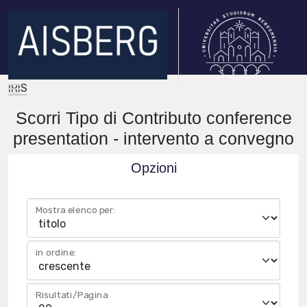
IRIS
Scorri Tipo di Contributo conference
presentation - intervento a convegno
Opzioni
Mostra elenco per:
in ordine:
Risultati/Pagina