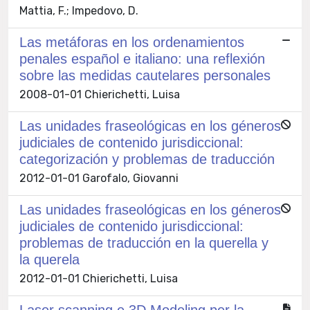
Mattia, F.; Impedovo, D.
Las metáforas en los ordenamientos
penales español e italiano: una reflexión
sobre las medidas cautelares personales
2008-01-01 Chierichetti, Luisa
Las unidades fraseológicas en los géneros
judiciales de contenido jurisdiccional:
categorización y problemas de traducción
2012-01-01 Garofalo, Giovanni
Las unidades fraseológicas en los géneros
judiciales de contenido jurisdiccional:
problemas de traducción en la querella y
la querela
2012-01-01 Chierichetti, Luisa
Laser scanning e 3D Modeling per la