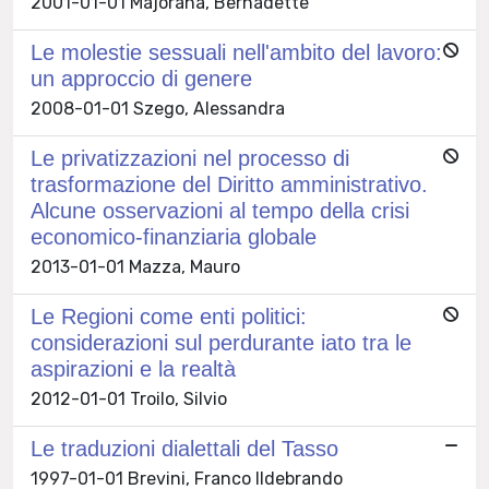
2001-01-01 Majorana, Bernadette
Le molestie sessuali nell'ambito del lavoro:
un approccio di genere
2008-01-01 Szego, Alessandra
Le privatizzazioni nel processo di
trasformazione del Diritto amministrativo.
Alcune osservazioni al tempo della crisi
economico-finanziaria globale
2013-01-01 Mazza, Mauro
Le Regioni come enti politici:
considerazioni sul perdurante iato tra le
aspirazioni e la realtà
2012-01-01 Troilo, Silvio
Le traduzioni dialettali del Tasso
1997-01-01 Brevini, Franco Ildebrando