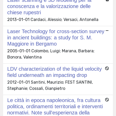
conoscenza e la valorizzazione delle
chiese rupestri
2013-01-01 Cardaci, Alessio; Versaci, Antonella
Laser Technology for cross-section survey
in ancient buildings: a study for S. M.
Maggiore in Bergamo
2005-01-01 Colombo, Luigi; Marana, Barbara;
Bonora, Valentina
LDV characterization of the liquid velocity
field underneath an impacting drop
2012-01-01 Santini, Maurizio; FEST SANTINI,
Stephanie; Cossali, Gianpietro
Le città in epoca napoleonica, fra cultura
politica, ordinamenti territoriali e interventi
normativi. Note sull'esperienza della