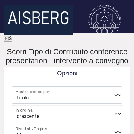
IRIS
Scorri Tipo di Contributo conference
presentation - intervento a convegno
Opzioni
Mostra elenco per:
in ordine:
Risultati/Pagina