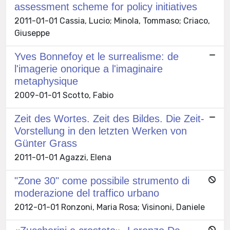
assessment scheme for policy initiatives
2011-01-01 Cassia, Lucio; Minola, Tommaso; Criaco,
Giuseppe
Yves Bonnefoy et le surrealisme: de
l'imagerie onorique a l'imaginaire
metaphysique
2009-01-01 Scotto, Fabio
Zeit des Wortes. Zeit des Bildes. Die Zeit-
Vorstellung in den letzten Werken von
Günter Grass
2011-01-01 Agazzi, Elena
"Zone 30" come possibile strumento di
moderazione del traffico urbano
2012-01-01 Ronzoni, Maria Rosa; Visinoni, Daniele