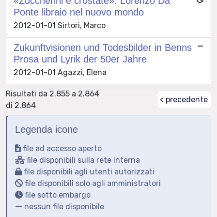
«Zuccherini e crostate». Lorenzo Da
Ponte libraio nel nuovo mondo
2012-01-01 Sirtori, Marco
Zukunftvisionen und Todesbilder in Benns
Prosa und Lyrik der 50er Jahre
2012-01-01 Agazzi, Elena
Risultati da 2.855 a 2.864
< precedente
di 2.864
Legenda icone
file ad accesso aperto
file disponibili sulla rete interna
file disponibili agli utenti autorizzati
file disponibili solo agli amministratori
file sotto embargo
nessun file disponibile