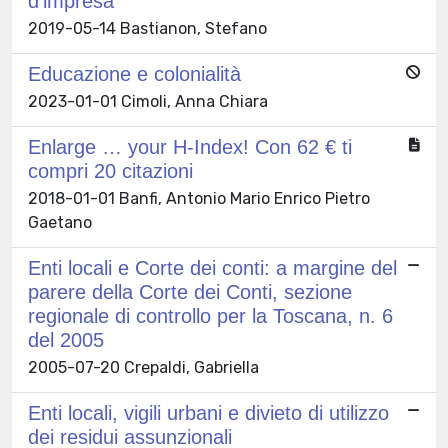
d’impresa
2019-05-14 Bastianon, Stefano
Educazione e colonialità
2023-01-01 Cimoli, Anna Chiara
Enlarge … your H-Index! Con 62 € ti
compri 20 citazioni
2018-01-01 Banfi, Antonio Mario Enrico Pietro
Gaetano
Enti locali e Corte dei conti: a margine del
parere della Corte dei Conti, sezione
regionale di controllo per la Toscana, n. 6
del 2005
2005-07-20 Crepaldi, Gabriella
Enti locali, vigili urbani e divieto di utilizzo
dei residui assunzionali