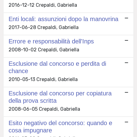
2016-12-12 Crepaldi, Gabriella
Enti locali: assunzioni dopo la manovrina
2017-06-28 Crepaldi, Gabriella
Errore e responsabilità dell'Inps
2008-10-02 Crepaldi, Gabriella
Esclusione dal concorso e perdita di
chance
2010-05-13 Crepaldi, Gabriella
Esclusione dal concorso per copiatura
della prova scritta
2008-06-05 Crepaldi, Gabriella
Esito negativo del concorso: quando e
cosa impugnare