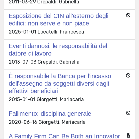
2011-03-29 Crepaldi, Gabriella
Esposizione del CIN all’esterno degli
edifici: non serve e non piace
2025-01-01 Locatelli, Francesca
Eventi dannosi: le responsabilità del
datore di lavoro
2013-07-03 Crepaldi, Gabriella
È responsabile la Banca per l’incasso
dell’assegno da soggetti diversi dagli
effettivi beneficiari
2015-01-01 Giorgetti, Mariacarla
Fallimento: disciplina generale
2020-06-16 Giorgetti, Mariacarla
A Family Firm Can Be Both an Innovator