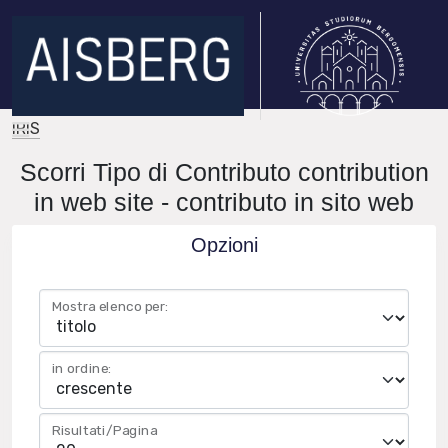
IRIS
Scorri Tipo di Contributo contribution
in web site - contributo in sito web
Opzioni
Mostra elenco per:
in ordine:
Risultati/Pagina