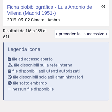
Ficha biobibliográfica - Luis Antonio de
Villena (Madrid 1951-)
2019-03-02 Cimardi, Ambra
Risultati da 116 a 135 di
< precedente
successivo >
611
Legenda icone
file ad accesso aperto
file disponibili sulla rete interna
file disponibili agli utenti autorizzati
file disponibili solo agli amministratori
file sotto embargo
nessun file disponibile