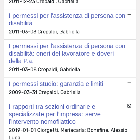
2011-12-23 Crepaldi, Gabriella
I permessi per l'assistenza di persona con
disabilità
2011-03-03 Crepaldi, Gabriella
I permessi per l'assistenza di persona con
disabilità: oneri del lavoratore e doveri
della P.a.
2011-03-08 Crepaldi, Gabriella
I permessi studio: garanzia e limiti
2009-03-31 Crepaldi, Gabriella
I rapporti tra sezioni ordinarie e
specializzate per l’impresa: serve
l’intervento nomofilattico
2019-01-01 Giorgetti, Mariacarla; Bonafine, Alessio
Luca