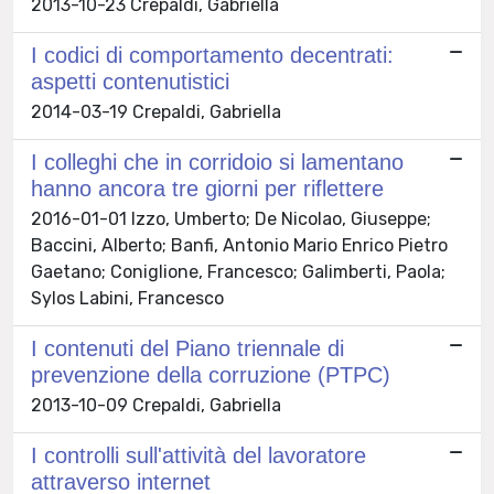
2013-10-23 Crepaldi, Gabriella
I codici di comportamento decentrati:
aspetti contenutistici
2014-03-19 Crepaldi, Gabriella
I colleghi che in corridoio si lamentano
hanno ancora tre giorni per riflettere
2016-01-01 Izzo, Umberto; De Nicolao, Giuseppe;
Baccini, Alberto; Banfi, Antonio Mario Enrico Pietro
Gaetano; Coniglione, Francesco; Galimberti, Paola;
Sylos Labini, Francesco
I contenuti del Piano triennale di
prevenzione della corruzione (PTPC)
2013-10-09 Crepaldi, Gabriella
I controlli sull'attività del lavoratore
attraverso internet