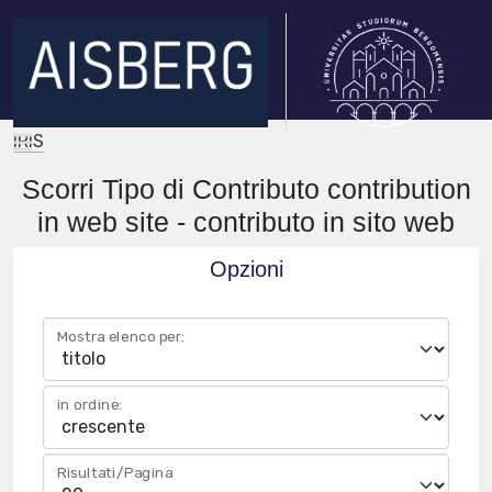
IRIS
Scorri Tipo di Contributo contribution
in web site - contributo in sito web
Opzioni
Mostra elenco per:
in ordine:
Risultati/Pagina