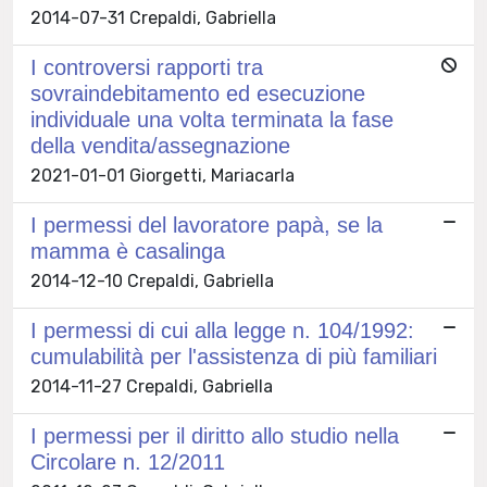
2014-07-31 Crepaldi, Gabriella
I controversi rapporti tra
sovraindebitamento ed esecuzione
individuale una volta terminata la fase
della vendita/assegnazione
2021-01-01 Giorgetti, Mariacarla
I permessi del lavoratore papà, se la
mamma è casalinga
2014-12-10 Crepaldi, Gabriella
I permessi di cui alla legge n. 104/1992:
cumulabilità per l'assistenza di più familiari
2014-11-27 Crepaldi, Gabriella
I permessi per il diritto allo studio nella
Circolare n. 12/2011