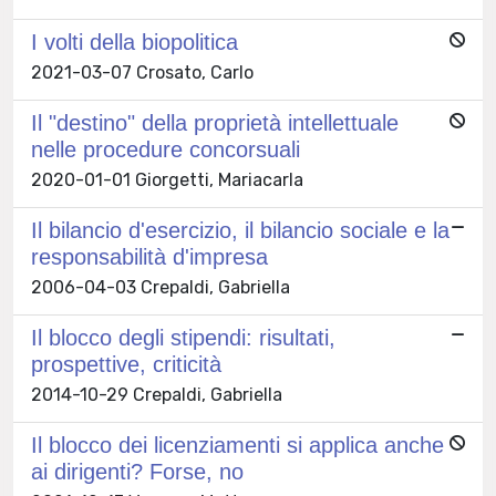
I volti della biopolitica
2021-03-07 Crosato, Carlo
Il "destino" della proprietà intellettuale
nelle procedure concorsuali
2020-01-01 Giorgetti, Mariacarla
Il bilancio d'esercizio, il bilancio sociale e la
responsabilità d'impresa
2006-04-03 Crepaldi, Gabriella
Il blocco degli stipendi: risultati,
prospettive, criticità
2014-10-29 Crepaldi, Gabriella
Il blocco dei licenziamenti si applica anche
ai dirigenti? Forse, no