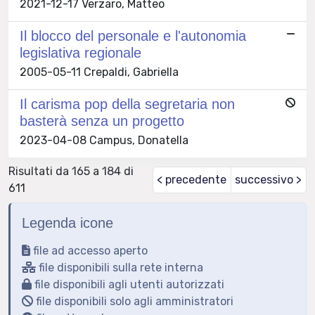
2021-12-17 Verzaro, Matteo
Il blocco del personale e l'autonomia
legislativa regionale
2005-05-11 Crepaldi, Gabriella
Il carisma pop della segretaria non
basterà senza un progetto
2023-04-08 Campus, Donatella
Risultati da 165 a 184 di
< precedente
successivo >
611
Legenda icone
file ad accesso aperto
file disponibili sulla rete interna
file disponibili agli utenti autorizzati
file disponibili solo agli amministratori