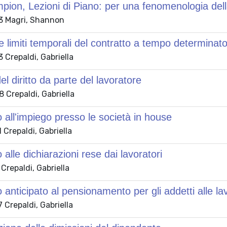
ion, Lezioni di Piano: per una fenomenologia del
3 Magri, Shannon
e limiti temporali del contratto a tempo determinato
Crepaldi, Gabriella
el diritto da parte del lavoratore
 Crepaldi, Gabriella
 all'impiego presso le società in house
Crepaldi, Gabriella
 alle dichiarazioni rese dai lavoratori
Crepaldi, Gabriella
 anticipato al pensionamento per gli addetti alle la
Crepaldi, Gabriella