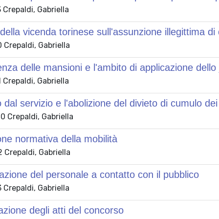
Crepaldi, Gabriella
della vicenda torinese sull'assunzione illegittima di 
Crepaldi, Gabriella
enza delle mansioni e l'ambito di applicazione dello 
Crepaldi, Gabriella
dal servizio e l'abolizione del divieto di cumulo dei 
 Crepaldi, Gabriella
one normativa della mobilità
Crepaldi, Gabriella
icazione del personale a contatto con il pubblico
Crepaldi, Gabriella
zione degli atti del concorso