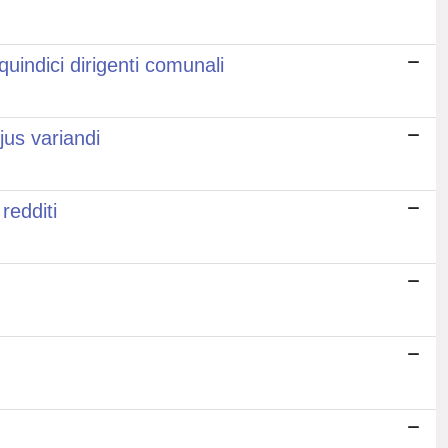
quindici dirigenti comunali
jus variandi
redditi