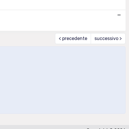
< precedente
successivo >