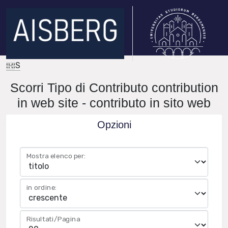
IRIS
Scorri Tipo di Contributo contribution
in web site - contributo in sito web
Opzioni
Mostra elenco per:
in ordine:
Risultati/Pagina