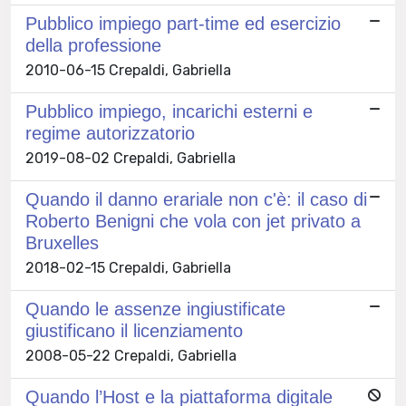
Pubblico impiego part-time ed esercizio
della professione
2010-06-15 Crepaldi, Gabriella
Pubblico impiego, incarichi esterni e
regime autorizzatorio
2019-08-02 Crepaldi, Gabriella
Quando il danno erariale non c'è: il caso di
Roberto Benigni che vola con jet privato a
Bruxelles
2018-02-15 Crepaldi, Gabriella
Quando le assenze ingiustificate
giustificano il licenziamento
2008-05-22 Crepaldi, Gabriella
Quando l’Host e la piattaforma digitale