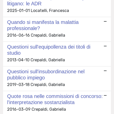
litigano: le ADR
2025-01-01 Locatelli, Francesca
Quando si manifesta la malattia
professionale?
2016-06-16 Crepaldi, Gabriella
Questioni sull'equipollenza dei titoli di
studio
2013-04-10 Crepaldi, Gabriella
Questioni sull'insubordinazione nel
pubblico impiego
2019-03-18 Crepaldi, Gabriella
Quote rosa nelle commissioni di concorso:
l'interpretazione sostanzialista
2016-03-09 Crepaldi, Gabriella