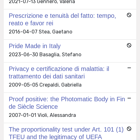
2021-07-13 Gennero, Valeria
Prescrizione e tenuità del fatto: tempo,
reato e favor rei
2016-04-07 Stea, Gaetano
Pride Made in Italy
2023-06-30 Basaglia, Stefano
Privacy e certificazione di malattia: il
trattamento dei dati sanitari
2009-05-05 Crepaldi, Gabriella
Proof positive: the Photomatic Body in Fin
de Siècle Science
2007-01-01 Violi, Alessandra
The proportionality test under Art. 101 (1)
TFEU and the legitimacy of UEFA