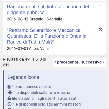
Ragionamenti sul diritto all'incarico del
dirigente pubblico
2016-08-12 Crepaldi, Gabriella
“Realismo Scientifico e Meccanica
Quantistica: E’ la Funzione d’Onda la
Radice di Tutti i Mali?”
2016-01-01 Allori, Valia
Risultati da 491 a 510 di
< precedente
successivo >
611
Legenda icone
file ad accesso aperto
file disponibili sulla rete interna
file disponibili agli utenti autorizzati
file disponibili solo agli amministratori