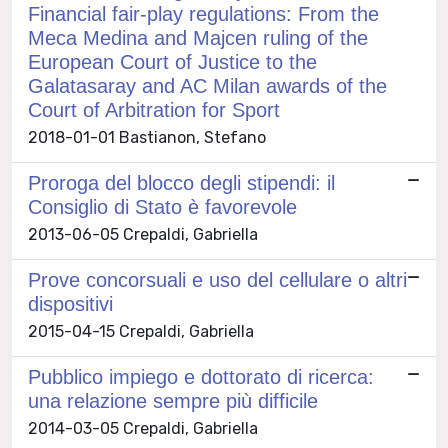
Financial fair-play regulations: From the
Meca Medina and Majcen ruling of the
European Court of Justice to the
Galatasaray and AC Milan awards of the
Court of Arbitration for Sport
2018-01-01 Bastianon, Stefano
Proroga del blocco degli stipendi: il
Consiglio di Stato è favorevole
2013-06-05 Crepaldi, Gabriella
Prove concorsuali e uso del cellulare o altri
dispositivi
2015-04-15 Crepaldi, Gabriella
Pubblico impiego e dottorato di ricerca:
una relazione sempre più difficile
2014-03-05 Crepaldi, Gabriella