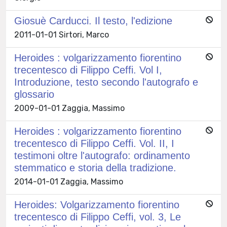
Giosuè Carducci. Il testo, l'edizione
2011-01-01 Sirtori, Marco
Heroides : volgarizzamento fiorentino
trecentesco di Filippo Ceffi. Vol I,
Introduzione, testo secondo l'autografo e
glossario
2009-01-01 Zaggia, Massimo
Heroides : volgarizzamento fiorentino
trecentesco di Filippo Ceffi. Vol. II, I
testimoni oltre l'autografo: ordinamento
stemmatico e storia della tradizione.
2014-01-01 Zaggia, Massimo
Heroides: Volgarizzamento fiorentino
trecentesco di Filippo Ceffi, vol. 3, Le