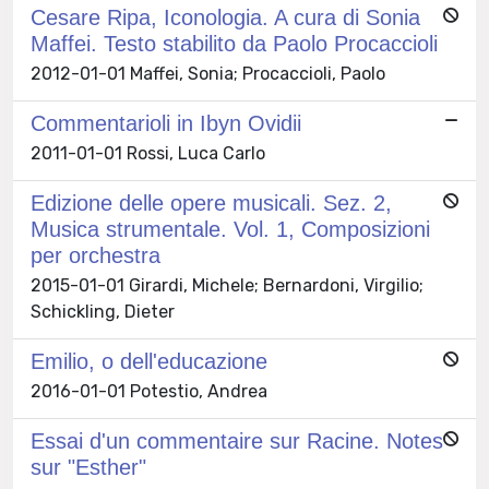
Cesare Ripa, Iconologia. A cura di Sonia
Maffei. Testo stabilito da Paolo Procaccioli
2012-01-01 Maffei, Sonia; Procaccioli, Paolo
Commentarioli in Ibyn Ovidii
2011-01-01 Rossi, Luca Carlo
Edizione delle opere musicali. Sez. 2,
Musica strumentale. Vol. 1, Composizioni
per orchestra
2015-01-01 Girardi, Michele; Bernardoni, Virgilio;
Schickling, Dieter
Emilio, o dell'educazione
2016-01-01 Potestio, Andrea
Essai d'un commentaire sur Racine. Notes
sur "Esther"