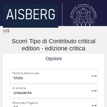
IRIS
Scorri Tipo di Contributo critical
edition - edizione critica
Opzioni
Mostra elenco per:
in ordine:
Risultati/Pagina