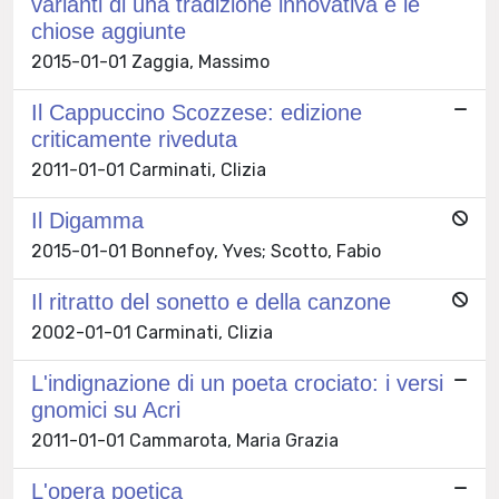
varianti di una tradizione innovativa e le
chiose aggiunte
2015-01-01 Zaggia, Massimo
Il Cappuccino Scozzese: edizione
criticamente riveduta
2011-01-01 Carminati, Clizia
Il Digamma
2015-01-01 Bonnefoy, Yves; Scotto, Fabio
Il ritratto del sonetto e della canzone
2002-01-01 Carminati, Clizia
L'indignazione di un poeta crociato: i versi
gnomici su Acri
2011-01-01 Cammarota, Maria Grazia
L'opera poetica