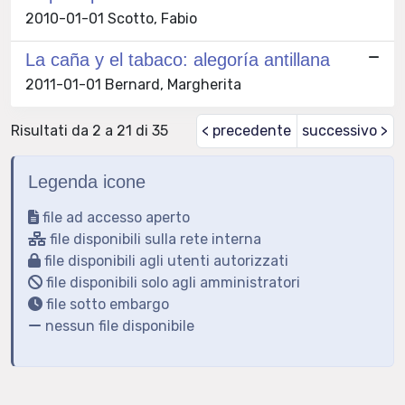
2010-01-01 Scotto, Fabio
La caña y el tabaco: alegoría antillana
2011-01-01 Bernard, Margherita
Risultati da 2 a 21 di 35
< precedente
successivo >
Legenda icone
file ad accesso aperto
file disponibili sulla rete interna
file disponibili agli utenti autorizzati
file disponibili solo agli amministratori
file sotto embargo
nessun file disponibile