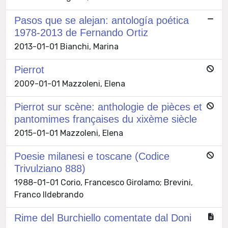
Pasos que se alejan: antología poética
1978-2013 de Fernando Ortiz
2013-01-01 Bianchi, Marina
Pierrot
2009-01-01 Mazzoleni, Elena
Pierrot sur scène: anthologie de pièces et
pantomimes françaises du xixème siècle
2015-01-01 Mazzoleni, Elena
Poesie milanesi e toscane (Codice
Trivulziano 888)
1988-01-01 Corio, Francesco Girolamo; Brevini,
Franco Ildebrando
Rime del Burchiello comentate dal Doni