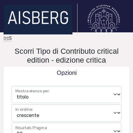
IRIS
Scorri Tipo di Contributo critical
edition - edizione critica
Opzioni
Mostra elenco per:
in ordine:
Risultati/Pagina