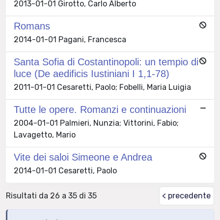
2013-01-01 Girotto, Carlo Alberto
Romans
2014-01-01 Pagani, Francesca
Santa Sofia di Costantinopoli: un tempio di
luce (De aedificis Iustiniani I 1,1-78)
2011-01-01 Cesaretti, Paolo; Fobelli, Maria Luigia
Tutte le opere. Romanzi e continuazioni
2004-01-01 Palmieri, Nunzia; Vittorini, Fabio;
Lavagetto, Mario
Vite dei saloi Simeone e Andrea
2014-01-01 Cesaretti, Paolo
Risultati da 26 a 35 di 35
< precedente