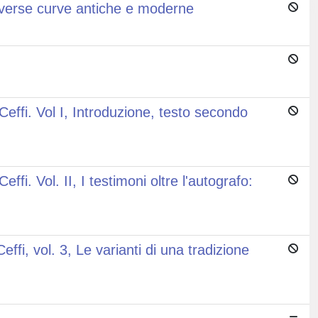
diverse curve antiche e moderne
Ceffi. Vol I, Introduzione, testo secondo
fi. Vol. II, I testimoni oltre l'autografo:
ffi, vol. 3, Le varianti di una tradizione