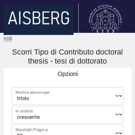
IRIS
Scorri Tipo di Contributo doctoral
thesis - tesi di dottorato
Opzioni
Mostra elenco per:
in ordine:
Risultati/Pagina