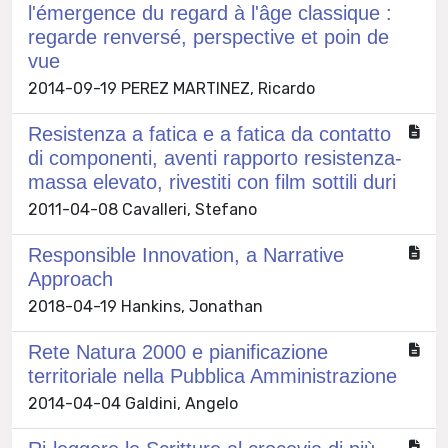
l'émergence du regard à l'âge classique :
regarde renversé, perspective et poin de
vue
2014-09-19 PEREZ MARTINEZ, Ricardo
Resistenza a fatica e a fatica da contatto
di componenti, aventi rapporto resistenza-
massa elevato, rivestiti con film sottili duri
2011-04-08 Cavalleri, Stefano
Responsible Innovation, a Narrative
Approach
2018-04-19 Hankins, Jonathan
Rete Natura 2000 e pianificazione
territoriale nella Pubblica Amministrazione
2014-04-04 Galdini, Angelo