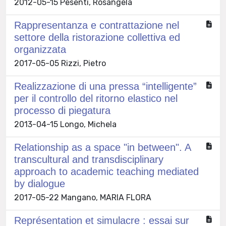
2012-05-15 Pesenti, Rosangela
Rappresentanza e contrattazione nel
settore della ristorazione collettiva ed
organizzata
2017-05-05 Rizzi, Pietro
Realizzazione di una pressa “intelligente”
per il controllo del ritorno elastico nel
processo di piegatura
2013-04-15 Longo, Michela
Relationship as a space "in between". A
transcultural and transdisciplinary
approach to academic teaching mediated
by dialogue
2017-05-22 Mangano, MARIA FLORA
Représentation et simulacre : essai sur