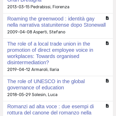
2013-03-15 Pedrabissi, Fiorenza
Roaming the greenwood : identità gay
nella narrativa statunitense dopo Stonewall
2009-04-08 Asperti, Stefano
The role of a local trade union in the
promotion of direct employee voice in
workplaces: Towards organised
disintermediation?
2019-04-12 Armaroli, Ilaria
The role of UNESCO in the global
governance of education
2018-05-29 Solesin, Luca
Romanzi ad alta voce : due esempi di
rottura del canone del romanzo nella