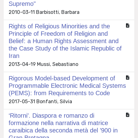
Supremo"
2010-03-11 Barbisotti, Barbara
Rights of Religious Minorities and the
Principle of Freedom of Religion and
Belief: a Human Rights Assessment and
the Case Study of the Islamic Republic of
Iran
2013-04-19 Mussi, Sebastiano
Rigorous Model-based Development of
Programmable Electronic Medical Systems
(PEMS): from Requirements to Code
2017-05-31 Bonfanti, Silvia
‘Ritorni’. Diaspora e romanzo di
formazione nella narrativa di matrice
caraibica della seconda metà del ’900 in
Gran Bretagna