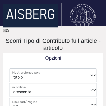
IRIS
Scorri Tipo di Contributo full article -
articolo
Opzioni
Mostra elenco per:
in ordine:
Risultati/Pagina