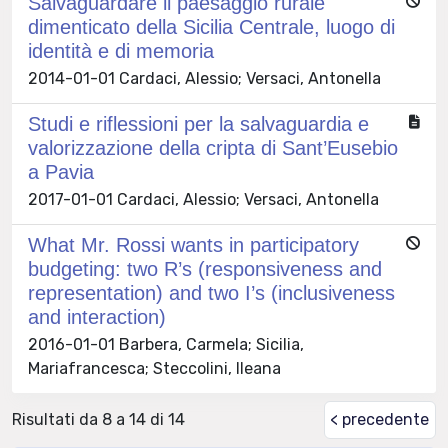
Salvaguardare il paesaggio rurale
dimenticato della Sicilia Centrale, luogo di
identità e di memoria
2014-01-01 Cardaci, Alessio; Versaci, Antonella
Studi e riflessioni per la salvaguardia e
valorizzazione della cripta di Sant’Eusebio
a Pavia
2017-01-01 Cardaci, Alessio; Versaci, Antonella
What Mr. Rossi wants in participatory
budgeting: two R’s (responsiveness and
representation) and two I’s (inclusiveness
and interaction)
2016-01-01 Barbera, Carmela; Sicilia,
Mariafrancesca; Steccolini, Ileana
Risultati da 8 a 14 di 14
< precedente