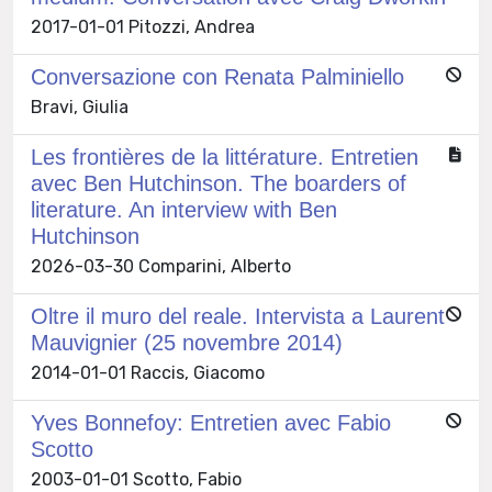
2017-01-01 Pitozzi, Andrea
Conversazione con Renata Palminiello
Bravi, Giulia
Les frontières de la littérature. Entretien
avec Ben Hutchinson. The boarders of
literature. An interview with Ben
Hutchinson
2026-03-30 Comparini, Alberto
Oltre il muro del reale. Intervista a Laurent
Mauvignier (25 novembre 2014)
2014-01-01 Raccis, Giacomo
Yves Bonnefoy: Entretien avec Fabio
Scotto
2003-01-01 Scotto, Fabio