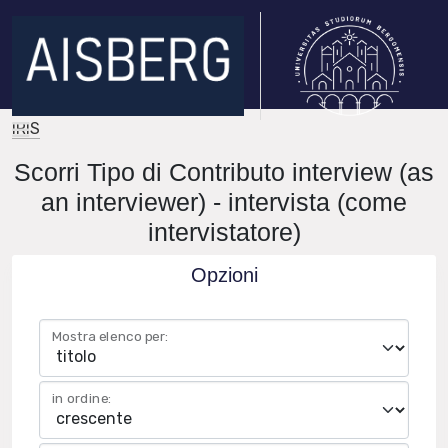
IRIS
Scorri Tipo di Contributo interview (as
an interviewer) - intervista (come
intervistatore)
Opzioni
Mostra elenco per:
in ordine: