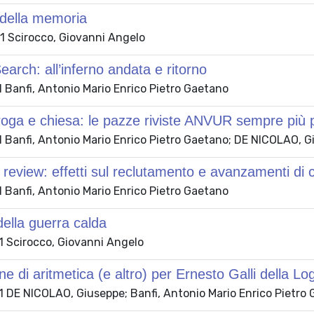
 della memoria
 Scirocco, Giovanni Angelo
earch: all’inferno andata e ritorno
 Banfi, Antonio Mario Enrico Pietro Gaetano
roga e chiesa: le pazze riviste ANVUR sempre più
 Banfi, Antonio Mario Enrico Pietro Gaetano; DE NICOLAO, 
review: effetti sul reclutamento e avanzamenti di c
 Banfi, Antonio Mario Enrico Pietro Gaetano
 della guerra calda
 Scirocco, Giovanni Angelo
ne di aritmetica (e altro) per Ernesto Galli della Lo
 DE NICOLAO, Giuseppe; Banfi, Antonio Mario Enrico Pietro