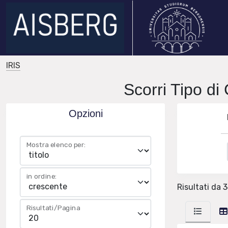
IRIS
Scorri Tipo di 
Opzioni
Mostra elenco per:
in ordine:
Risultati da 
Risultati/Pagina