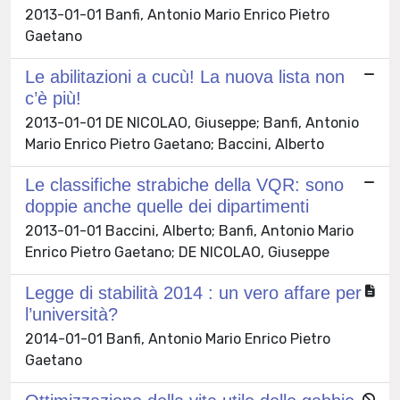
2013-01-01 Banfi, Antonio Mario Enrico Pietro
Gaetano
Le abilitazioni a cucù! La nuova lista non
c’è più!
2013-01-01 DE NICOLAO, Giuseppe; Banfi, Antonio
Mario Enrico Pietro Gaetano; Baccini, Alberto
Le classifiche strabiche della VQR: sono
doppie anche quelle dei dipartimenti
2013-01-01 Baccini, Alberto; Banfi, Antonio Mario
Enrico Pietro Gaetano; DE NICOLAO, Giuseppe
Legge di stabilità 2014 : un vero affare per
l’università?
2014-01-01 Banfi, Antonio Mario Enrico Pietro
Gaetano