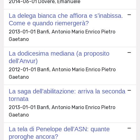
2014-06-01 Dovere, Emanuele
La delega bianca che affiora e s’inabissa.
Come e quando riemergerà?
2013-01-01 Banfi, Antonio Mario Enrico Pietro
Gaetano
La dodicesima mediana (a proposito
dell'Anvur)
2012-01-01 Banfi, Antonio Mario Enrico Pietro
Gaetano
La saga dell’abilitazione: arriva la seconda
tornata
2013-01-01 Banfi, Antonio Mario Enrico Pietro
Gaetano
La tela di Penelope dell’ASN: quante
proroghe ancora?