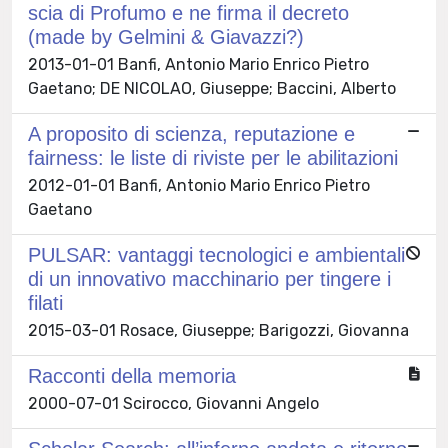
scia di Profumo e ne firma il decreto
(made by Gelmini & Giavazzi?)
2013-01-01 Banfi, Antonio Mario Enrico Pietro
Gaetano; DE NICOLAO, Giuseppe; Baccini, Alberto
A proposito di scienza, reputazione e
fairness: le liste di riviste per le abilitazioni
2012-01-01 Banfi, Antonio Mario Enrico Pietro
Gaetano
PULSAR: vantaggi tecnologici e ambientali
di un innovativo macchinario per tingere i
filati
2015-03-01 Rosace, Giuseppe; Barigozzi, Giovanna
Racconti della memoria
2000-07-01 Scirocco, Giovanni Angelo