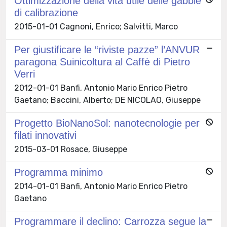
Ottimizzazione della vita utile delle gabbie
di calibrazione
2015-01-01 Cagnoni, Enrico; Salvitti, Marco
Per giustificare le “riviste pazze” l’ANVUR
paragona Suinicoltura al Caffè di Pietro
Verri
2012-01-01 Banfi, Antonio Mario Enrico Pietro
Gaetano; Baccini, Alberto; DE NICOLAO, Giuseppe
Progetto BioNanoSol: nanotecnologie per
filati innovativi
2015-03-01 Rosace, Giuseppe
Programma minimo
2014-01-01 Banfi, Antonio Mario Enrico Pietro
Gaetano
Programmare il declino: Carrozza segue la