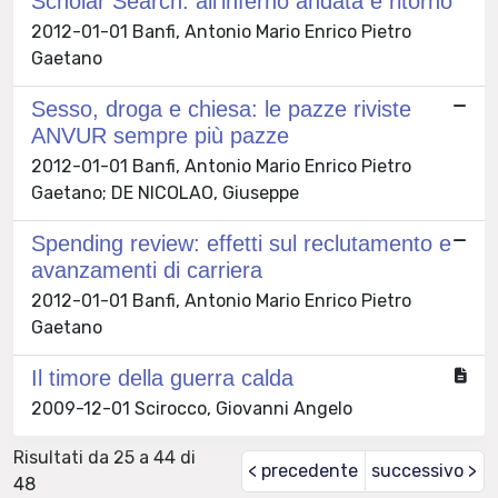
Scholar Search: all’inferno andata e ritorno
2012-01-01 Banfi, Antonio Mario Enrico Pietro
Gaetano
Sesso, droga e chiesa: le pazze riviste
ANVUR sempre più pazze
2012-01-01 Banfi, Antonio Mario Enrico Pietro
Gaetano; DE NICOLAO, Giuseppe
Spending review: effetti sul reclutamento e
avanzamenti di carriera
2012-01-01 Banfi, Antonio Mario Enrico Pietro
Gaetano
Il timore della guerra calda
2009-12-01 Scirocco, Giovanni Angelo
Risultati da 25 a 44 di
< precedente
successivo >
48