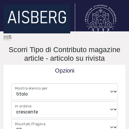
IRIS
Scorri Tipo di Contributo magazine
article - articolo su rivista
Opzioni
Mostra elenco per:
in ordine:
Risultati/Pagina