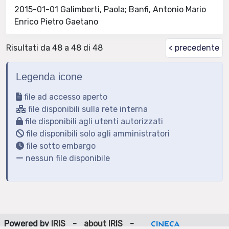
2015-01-01 Galimberti, Paola; Banfi, Antonio Mario
Enrico Pietro Gaetano
Risultati da 48 a 48 di 48
< precedente
Legenda icone
file ad accesso aperto
file disponibili sulla rete interna
file disponibili agli utenti autorizzati
file disponibili solo agli amministratori
file sotto embargo
nessun file disponibile
Powered by
IRIS
-
about IRIS
-