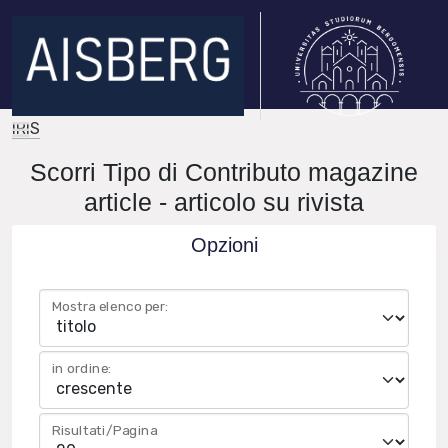
IRIS
Scorri Tipo di Contributo magazine
article - articolo su rivista
Opzioni
Mostra elenco per:
in ordine:
Risultati/Pagina