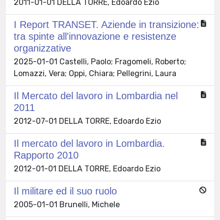
2011-01-01 DELLA TORRE, Edoardo Ezio
I Report TRANSET. Aziende in transizione:
tra spinte all'innovazione e resistenze
organizzative
2025-01-01 Castelli, Paolo; Fragomeli, Roberto;
Lomazzi, Vera; Oppi, Chiara; Pellegrini, Laura
Il Mercato del lavoro in Lombardia nel
2011
2012-07-01 DELLA TORRE, Edoardo Ezio
Il mercato del lavoro in Lombardia.
Rapporto 2010
2012-01-01 DELLA TORRE, Edoardo Ezio
Il militare ed il suo ruolo
2005-01-01 Brunelli, Michele