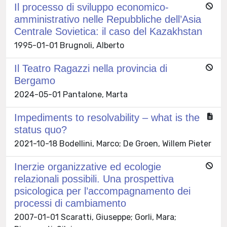
Il processo di sviluppo economico-
amministrativo nelle Repubbliche dell’Asia
Centrale Sovietica: il caso del Kazakhstan
1995-01-01 Brugnoli, Alberto
Il Teatro Ragazzi nella provincia di
Bergamo
2024-05-01 Pantalone, Marta
Impediments to resolvability – what is the
status quo?
2021-10-18 Bodellini, Marco; De Groen, Willem Pieter
Inerzie organizzative ed ecologie
relazionali possibili. Una prospettiva
psicologica per l’accompagnamento dei
processi di cambiamento
2007-01-01 Scaratti, Giuseppe; Gorli, Mara;