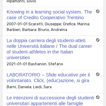
Ripamonti, Silvio
Knowing in a learning social system. The
case of Credito Cooperativo Trentino
2007-01-01 Scaratti, Giuseppe; Orefice, Marina;
Barbieri, Barbara; Bruno, Andreina
La doppia carriera degli studenti-atleti
nelle Università italiane / The dual career
of student-athletes in the Italian
universities
2021-01-01 Bastianon, Stefano
LABORATORIO – Sfide educative per il
volontariato. Click, (educ)azione, si gira
Barni, Daniela; Leidi, Sara
Le intenzioni di successione degli studenti
universitari appartenenti alle famiglie