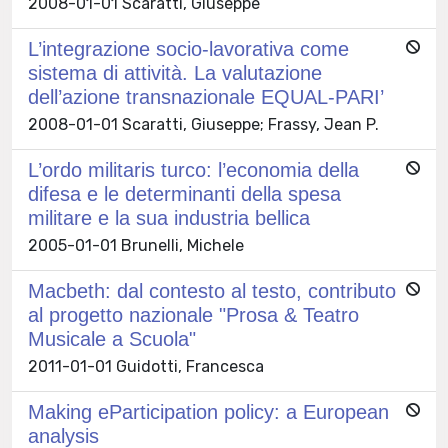
2008-01-01 Scaratti, Giuseppe
L’integrazione socio-lavorativa come
sistema di attività. La valutazione
dell’azione transnazionale EQUAL-PARI’
2008-01-01 Scaratti, Giuseppe; Frassy, Jean P.
L’ordo militaris turco: l’economia della
difesa e le determinanti della spesa
militare e la sua industria bellica
2005-01-01 Brunelli, Michele
Macbeth: dal contesto al testo, contributo
al progetto nazionale "Prosa & Teatro
Musicale a Scuola"
2011-01-01 Guidotti, Francesca
Making eParticipation policy: a European
analysis