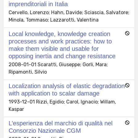
imprenditoriali in Italia
Cervello, Lorenzo; Hahn, Davide; Sciascia, Salvatore;
Minola, Tommaso; Lazzarotti, Valentina
Local knowledge, knowledge creation
processes and work practices: how to
make them visible and usable for
opposing inertia and change resistance
2008-01-01 Scaratti, Giuseppe; Gorli, Mara;
Ripamonti, Silvio
Localization analysis of elastic degradation
with application to scalar damage
1993-12-01 Rizzi, Egidio; Carol, Ignacio; Willam,
Kaspar
L’esperienza del marchio di qualità nel
Consorzio Nazionale CGM