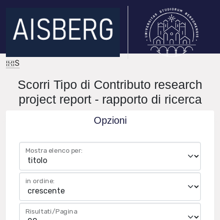
IRIS
Scorri Tipo di Contributo research
project report - rapporto di ricerca
Opzioni
Mostra elenco per:
in ordine:
Risultati/Pagina