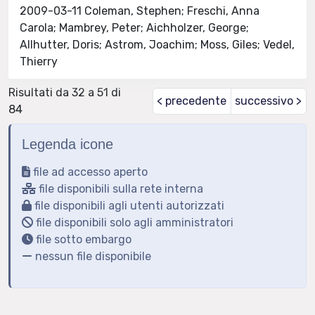
2009-03-11 Coleman, Stephen; Freschi, Anna
Carola; Mambrey, Peter; Aichholzer, George;
Allhutter, Doris; Astrom, Joachim; Moss, Giles; Vedel,
Thierry
Risultati da 32 a 51 di
< precedente
successivo >
84
Legenda icone
file ad accesso aperto
file disponibili sulla rete interna
file disponibili agli utenti autorizzati
file disponibili solo agli amministratori
file sotto embargo
nessun file disponibile