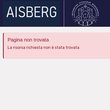
Pagina non trovata
La risorsa richiesta non è stata trovata