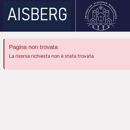
Pagina non trovata
La risorsa richiesta non è stata trovata