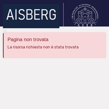
Pagina non trovata
La risorsa richiesta non è stata trovata