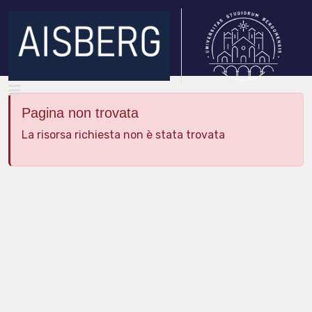
Pagina non trovata
La risorsa richiesta non è stata trovata