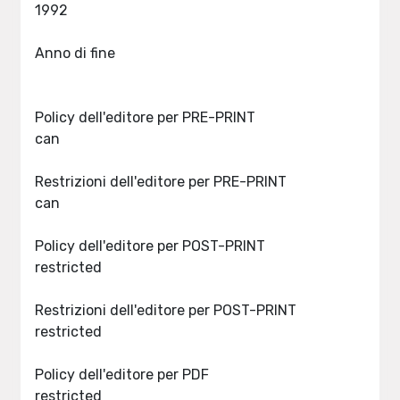
1992
Anno di fine
Policy dell'editore per PRE-PRINT
can
Restrizioni dell'editore per PRE-PRINT
can
Policy dell'editore per POST-PRINT
restricted
Restrizioni dell'editore per POST-PRINT
restricted
Policy dell'editore per PDF
restricted