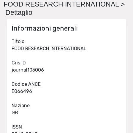
FOOD RESEARCH INTERNATIONAL >
Dettaglio
Informazioni generali
Titolo
FOOD RESEARCH INTERNATIONAL
Cris ID
journal105006
Codice ANCE
E066496
Nazione
GB
ISSN