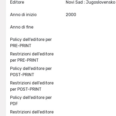
Editore
Anno di inizio
2000
Anno di fine
Policy dell'editore per
PRE-PRINT
Restrizioni dell'editore
per PRE-PRINT
Policy dell'editore per
POST-PRINT
Restrizioni dell'editore
per POST-PRINT
Policy dell'editore per
PDF
Restrizioni dell'editore