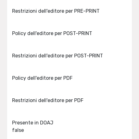
Restrizioni dell'editore per PRE-PRINT
Policy dell'editore per POST-PRINT
Restrizioni dell'editore per POST-PRINT
Policy dell'editore per PDF
Restrizioni dell'editore per PDF
Presente in DOAJ
false