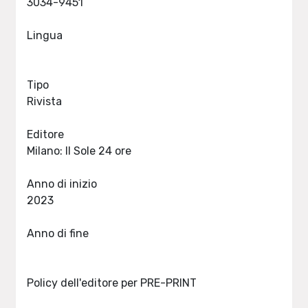
3034-9451
Lingua
Tipo
Rivista
Editore
Milano: Il Sole 24 ore
Anno di inizio
2023
Anno di fine
Policy dell'editore per PRE-PRINT