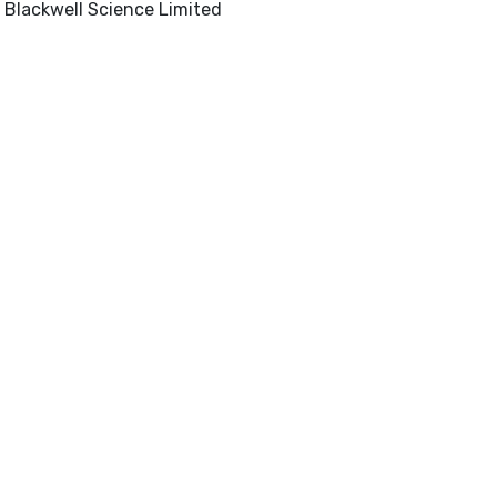
-Oxford, United Kingdom: Blackwell Science Limited