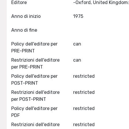
Editore
Anno di inizio
1975
Anno di fine
Policy dell'editore per
can
PRE-PRINT
Restrizioni dell'editore
can
per PRE-PRINT
Policy dell'editore per
restricted
POST-PRINT
Restrizioni dell'editore
restricted
per POST-PRINT
Policy dell'editore per
restricted
PDF
Restrizioni dell'editore
restricted