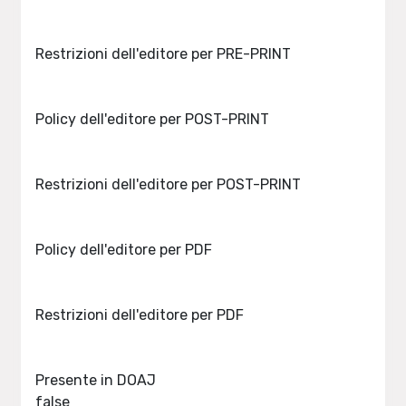
Restrizioni dell'editore per PRE-PRINT
Policy dell'editore per POST-PRINT
Restrizioni dell'editore per POST-PRINT
Policy dell'editore per PDF
Restrizioni dell'editore per PDF
Presente in DOAJ
false