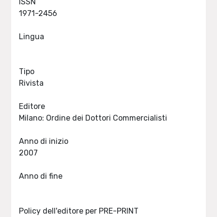
ISSN
1971-2456
Lingua
Tipo
Rivista
Editore
Milano: Ordine dei Dottori Commercialisti
Anno di inizio
2007
Anno di fine
Policy dell'editore per PRE-PRINT