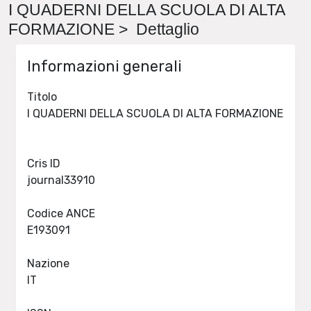
I QUADERNI DELLA SCUOLA DI ALTA
FORMAZIONE > Dettaglio
Informazioni generali
Titolo
I QUADERNI DELLA SCUOLA DI ALTA FORMAZIONE
Cris ID
journal33910
Codice ANCE
E193091
Nazione
IT