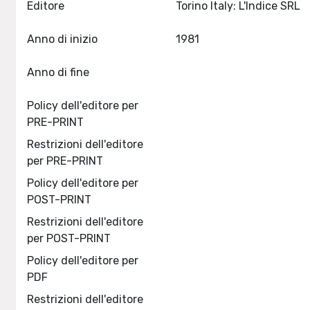
Editore
Torino Italy: L'Indice SRL
Anno di inizio
1981
Anno di fine
Policy dell'editore per
PRE-PRINT
Restrizioni dell'editore
per PRE-PRINT
Policy dell'editore per
POST-PRINT
Restrizioni dell'editore
per POST-PRINT
Policy dell'editore per
PDF
Restrizioni dell'editore