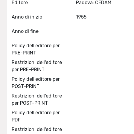
Editore
Padova: CEDAM
Anno di inizio
1955
Anno di fine
Policy dell'editore per
PRE-PRINT
Restrizioni dell'editore
per PRE-PRINT
Policy dell'editore per
POST-PRINT
Restrizioni dell'editore
per POST-PRINT
Policy dell'editore per
PDF
Restrizioni dell'editore